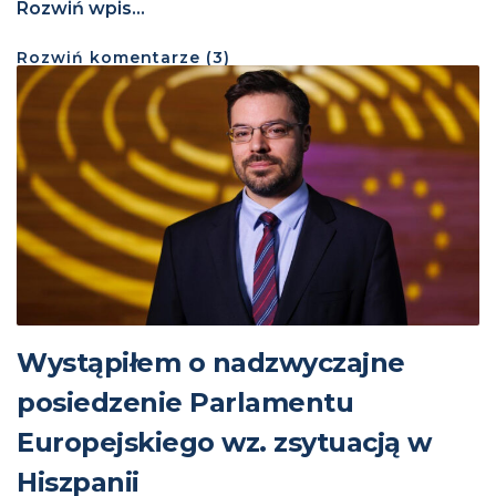
Rozwiń wpis...
Rozwiń
komentarze (
3
)
Wystąpiłem o nadzwyczajne
posiedzenie Parlamentu
Europejskiego wz. zsytuacją w
Hiszpanii