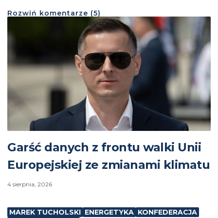
Rozwiń
komentarze (
5
)
Garść danych z frontu walki Unii
Europejskiej ze zmianami klimatu
4 sierpnia, 2026
MAREK TUCHOLSKI
ENERGETYKA
KONFEDERACJA