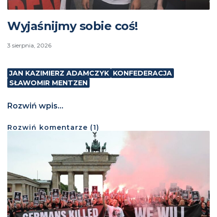
Wyjaśnijmy sobie coś!
3 sierpnia, 2026
JAN KAZIMIERZ ADAMCZYK
KONFEDERACJA
SŁAWOMIR MENTZEN
Rozwiń wpis...
Rozwiń
komentarze (
1
)