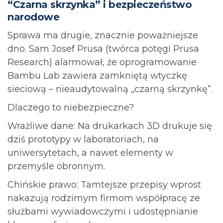
“Czarna skrzynka” i bezpieczeństwo
narodowe
Sprawa ma drugie, znacznie poważniejsze
dno. Sam Josef Prusa (twórca potęgi Prusa
Research) alarmował, że oprogramowanie
Bambu Lab zawiera zamkniętą wtyczkę
sieciową – nieaudytowalną „czarną skrzynkę”.
Dlaczego to niebezpieczne?
Wrażliwe dane: Na drukarkach 3D drukuje się
dziś prototypy w laboratoriach, na
uniwersytetach, a nawet elementy w
przemyśle obronnym.
Chińskie prawo: Tamtejsze przepisy wprost
nakazują rodzimym firmom współpracę ze
służbami wywiadowczymi i udostępnianie