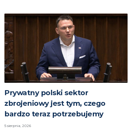
Prywatny polski sektor
zbrojeniowy jest tym, czego
bardzo teraz potrzebujemy
5 sierpnia, 2026