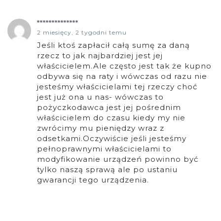
**************
2 miesięcy, 2 tygodni temu
Jeśli ktoś zapłacił całą sumę za daną
rzecz to jak najbardziej jest jej
właścicielem.Ale często jest tak że kupno
odbywa się na raty i wówczas od razu nie
jesteśmy właścicielami tej rzeczy choć
jest już ona u nas- wówczas to
pożyczkodawca jest jej pośrednim
właścicielem do czasu kiedy my nie
zwrócimy mu pieniędzy wraz z
odsetkami.Oczywiście jeśli jesteśmy
pełnoprawnymi właścicielami to
modyfikowanie urządzeń powinno być
tylko naszą sprawą ale po ustaniu
gwarancji tego urządzenia.