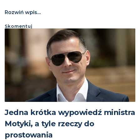
Rozwiń wpis...
Skomentuj
Jedna krótka wypowiedź ministra
Motyki, a tyle rzeczy do
prostowania