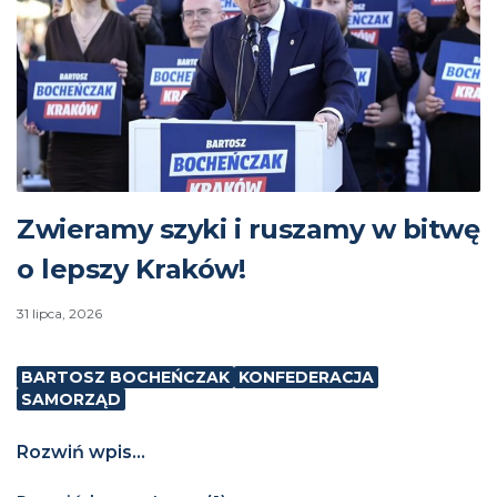
Zwieramy szyki i ruszamy w bitwę
o lepszy Kraków!
31 lipca, 2026
BARTOSZ BOCHEŃCZAK
KONFEDERACJA
SAMORZĄD
Rozwiń wpis...