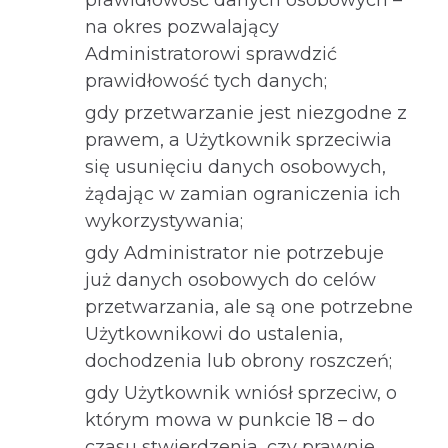
prawidłowość danych osobowych –
na okres pozwalający
Administratorowi sprawdzić
prawidłowość tych danych;
gdy przetwarzanie jest niezgodne z
prawem, a Użytkownik sprzeciwia
się usunięciu danych osobowych,
żądając w zamian ograniczenia ich
wykorzystywania;
gdy Administrator nie potrzebuje
już danych osobowych do celów
przetwarzania, ale są one potrzebne
Użytkownikowi do ustalenia,
dochodzenia lub obrony roszczeń;
gdy Użytkownik wniósł sprzeciw, o
którym mowa w punkcie 18 – do
czasu stwierdzenia, czy prawnie