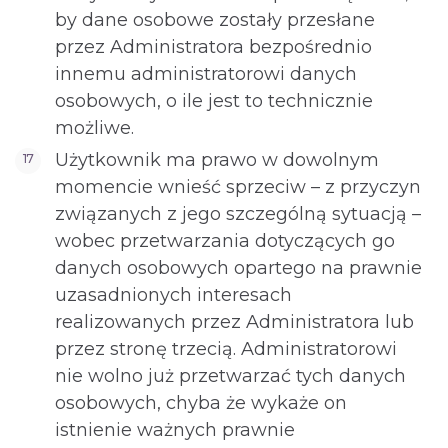
by dane osobowe zostały przesłane
przez Administratora bezpośrednio
innemu administratorowi danych
osobowych, o ile jest to technicznie
możliwe.
Użytkownik ma prawo w dowolnym
momencie wnieść sprzeciw – z przyczyn
związanych z jego szczególną sytuacją –
wobec przetwarzania dotyczących go
danych osobowych opartego na prawnie
uzasadnionych interesach
realizowanych przez Administratora lub
przez stronę trzecią. Administratorowi
nie wolno już przetwarzać tych danych
osobowych, chyba że wykaże on
istnienie ważnych prawnie