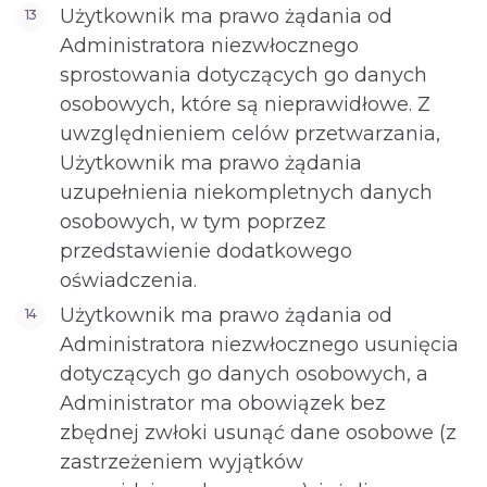
Użytkownik ma prawo żądania od
Administratora niezwłocznego
sprostowania dotyczących go danych
osobowych, które są nieprawidłowe. Z
uwzględnieniem celów przetwarzania,
Użytkownik ma prawo żądania
uzupełnienia niekompletnych danych
osobowych, w tym poprzez
przedstawienie dodatkowego
oświadczenia.
Użytkownik ma prawo żądania od
Administratora niezwłocznego usunięcia
dotyczących go danych osobowych, a
Administrator ma obowiązek bez
zbędnej zwłoki usunąć dane osobowe (z
zastrzeżeniem wyjątków