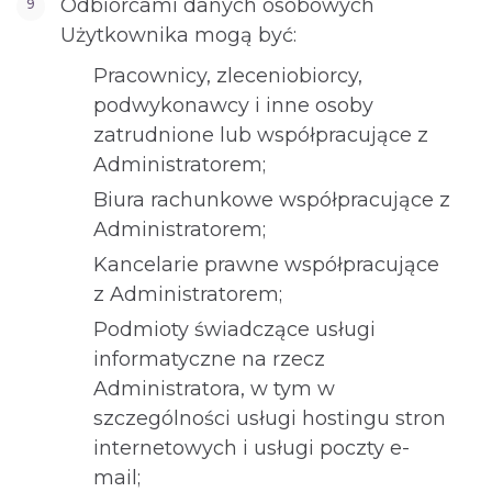
Odbiorcami danych osobowych
Użytkownika mogą być:
Pracownicy, zleceniobiorcy,
podwykonawcy i inne osoby
zatrudnione lub współpracujące z
Administratorem;
Biura rachunkowe współpracujące z
Administratorem;
Kancelarie prawne współpracujące
z Administratorem;
Podmioty świadczące usługi
informatyczne na rzecz
Administratora, w tym w
szczególności usługi hostingu stron
internetowych i usługi poczty e-
mail;