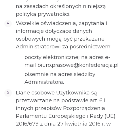
na zasadach określonych niniejszą
polityką prywatności.
Wszelkie oświadczenia, zapytania i
informacje dotyczące danych
osobowych mogą być przekazane
Administratorowi za pośrednictwem:
poczty elektronicznej na adres e-
mail biuro.prasowe@konfederacja.pl
pisemnie na adres siedziby
Administratora.
Dane osobowe Użytkownika są
przetwarzane na podstawie art. 6 i
innych przepisów Rozporządzenia
Parlamentu Europejskiego i Rady (UE)
2016/679 z dnia 27 kwietnia 2016 r. w