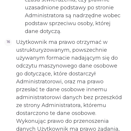
uzasadnione podstawy po stronie
Administratora są nadrzędne wobec
podstaw sprzeciwu osoby, której
dane dotyczą.
Użytkownik ma prawo otrzymać w
ustrukturyzowanym, powszechnie
używanym formacie nadającym się do
odczytu maszynowego dane osobowe
go dotyczące, które dostarczył
Administratorowi, oraz ma prawo
przesłać te dane osobowe innemu
administratorowi danych bez przeszkód
ze strony Administratora, któremu
dostarczono te dane osobowe.
Wykonując prawo do przenoszenia
danych Użytkownik ma prawo żądania,