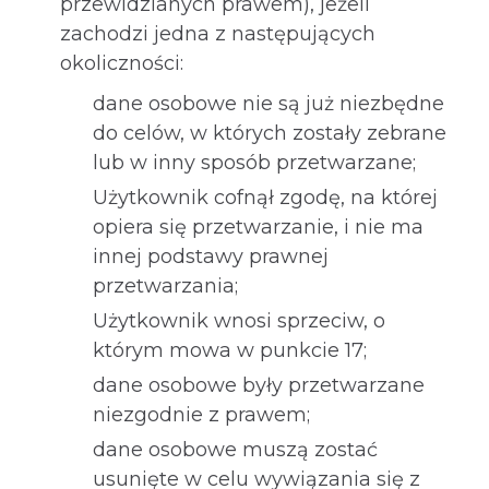
przewidzianych prawem), jeżeli
zachodzi jedna z następujących
okoliczności:
dane osobowe nie są już niezbędne
do celów, w których zostały zebrane
lub w inny sposób przetwarzane;
Użytkownik cofnął zgodę, na której
opiera się przetwarzanie, i nie ma
innej podstawy prawnej
przetwarzania;
Użytkownik wnosi sprzeciw, o
którym mowa w punkcie 17;
dane osobowe były przetwarzane
niezgodnie z prawem;
dane osobowe muszą zostać
usunięte w celu wywiązania się z