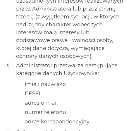
uzasadnionych interesów realizowanych
przez Administratora lub przez stronę
trzecią (z wyjątkiem sytuacji, w których
nadrzędny charakter wobec tych
interesów mają interesy lub
podstawowe prawa i wolności osoby,
której dane dotyczą, wymagające
ochrony danych osobowych).
Administrator przetwarza następujące
kategorie danych Użytkownika:
imię i nazwisko
PESEL
adres e-mail
numer telefonu
adres korespondencyjny.