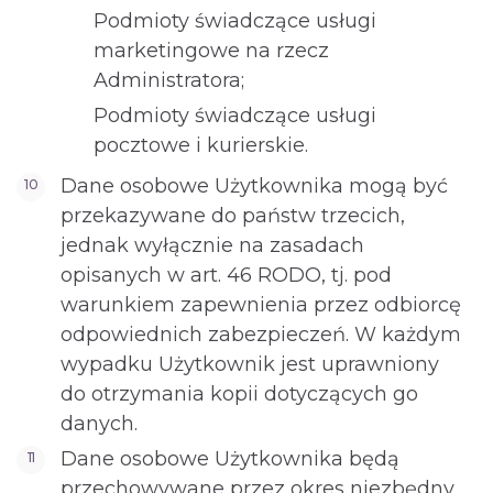
Podmioty świadczące usługi
marketingowe na rzecz
Administratora;
Podmioty świadczące usługi
pocztowe i kurierskie.
Dane osobowe Użytkownika mogą być
przekazywane do państw trzecich,
jednak wyłącznie na zasadach
opisanych w art. 46 RODO, tj. pod
warunkiem zapewnienia przez odbiorcę
odpowiednich zabezpieczeń. W każdym
wypadku Użytkownik jest uprawniony
do otrzymania kopii dotyczących go
danych.
Dane osobowe Użytkownika będą
przechowywane przez okres niezbędny