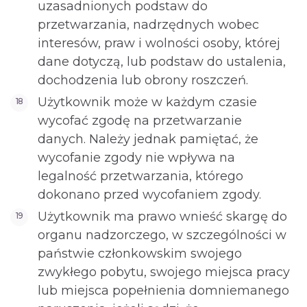
uzasadnionych podstaw do
przetwarzania, nadrzędnych wobec
interesów, praw i wolności osoby, której
dane dotyczą, lub podstaw do ustalenia,
dochodzenia lub obrony roszczeń.
Użytkownik może w każdym czasie
wycofać zgodę na przetwarzanie
danych. Należy jednak pamiętać, że
wycofanie zgody nie wpływa na
legalność przetwarzania, którego
dokonano przed wycofaniem zgody.
Użytkownik ma prawo wnieść skargę do
organu nadzorczego, w szczególności w
państwie członkowskim swojego
zwykłego pobytu, swojego miejsca pracy
lub miejsca popełnienia domniemanego