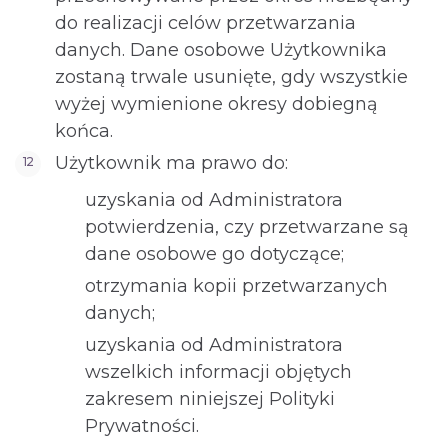
do realizacji celów przetwarzania
danych. Dane osobowe Użytkownika
zostaną trwale usunięte, gdy wszystkie
wyżej wymienione okresy dobiegną
końca.
Użytkownik ma prawo do:
uzyskania od Administratora
potwierdzenia, czy przetwarzane są
dane osobowe go dotyczące;
otrzymania kopii przetwarzanych
danych;
uzyskania od Administratora
wszelkich informacji objętych
zakresem niniejszej Polityki
Prywatności.