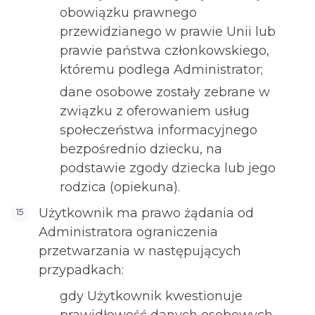
obowiązku prawnego
przewidzianego w prawie Unii lub
prawie państwa członkowskiego,
któremu podlega Administrator;
dane osobowe zostały zebrane w
związku z oferowaniem usług
społeczeństwa informacyjnego
bezpośrednio dziecku, na
podstawie zgody dziecka lub jego
rodzica (opiekuna).
Użytkownik ma prawo żądania od
Administratora ograniczenia
przetwarzania w następujących
przypadkach:
gdy Użytkownik kwestionuje