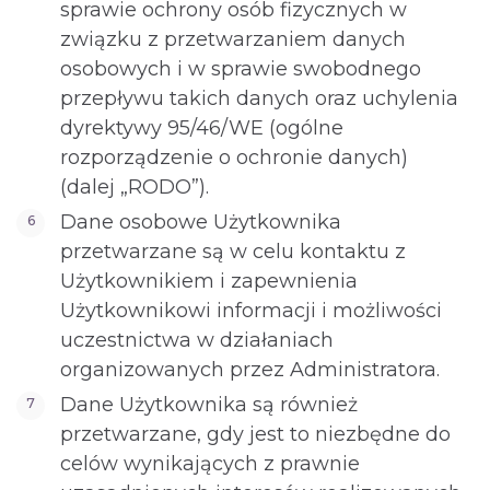
sprawie ochrony osób fizycznych w
związku z przetwarzaniem danych
osobowych i w sprawie swobodnego
przepływu takich danych oraz uchylenia
dyrektywy 95/46/WE (ogólne
rozporządzenie o ochronie danych)
(dalej „RODO”).
Dane osobowe Użytkownika
przetwarzane są w celu kontaktu z
Użytkownikiem i zapewnienia
Użytkownikowi informacji i możliwości
uczestnictwa w działaniach
organizowanych przez Administratora.
Dane Użytkownika są również
przetwarzane, gdy jest to niezbędne do
celów wynikających z prawnie