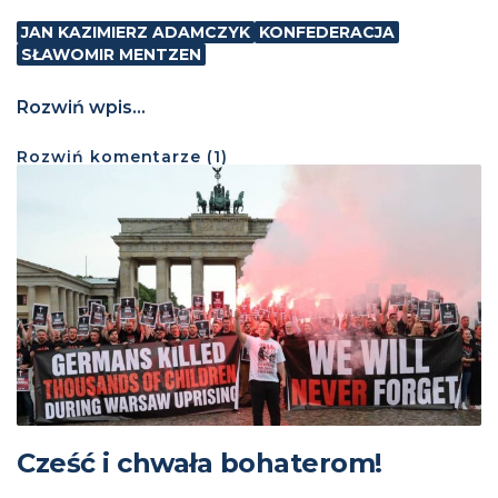
JAN KAZIMIERZ ADAMCZYK
KONFEDERACJA
SŁAWOMIR MENTZEN
Rozwiń wpis...
Rozwiń
komentarze (
1
)
Cześć i chwała bohaterom!