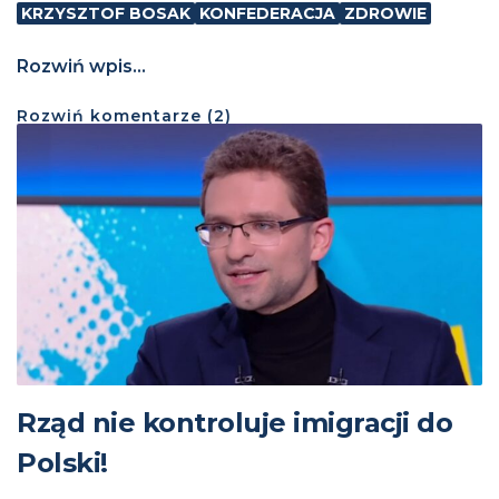
KRZYSZTOF BOSAK
KONFEDERACJA
ZDROWIE
Rozwiń wpis...
Rozwiń
komentarze (
2
)
Rząd nie kontroluje imigracji do
Polski!