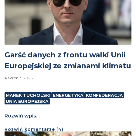
Garść danych z frontu walki Unii
Europejskiej ze zmianami klimatu
4 sierpnia, 2026
MAREK TUCHOLSKI
ENERGETYKA
KONFEDERACJA
UNIA EUROPEJSKA
Rozwiń wpis...
Rozwiń
komentarze (
4
)