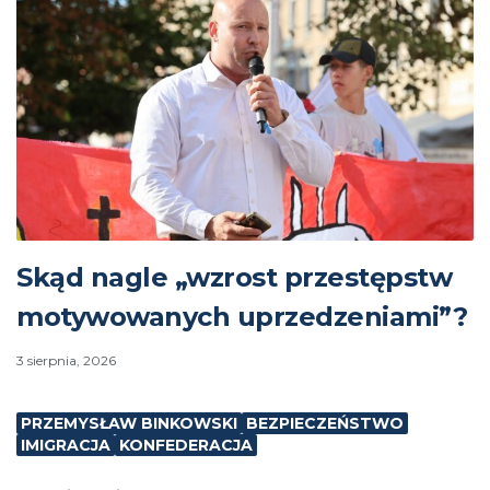
Skąd nagle „wzrost przestępstw
motywowanych uprzedzeniami”?
3 sierpnia, 2026
PRZEMYSŁAW BINKOWSKI
BEZPIECZEŃSTWO
IMIGRACJA
KONFEDERACJA