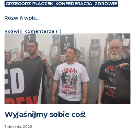
GRZEGORZ PŁACZEK
KONFEDERACJA
ZDROWIE
Rozwiń wpis...
Rozwiń
komentarze (
1
)
Wyjaśnijmy sobie coś!
3 sierpnia, 2026