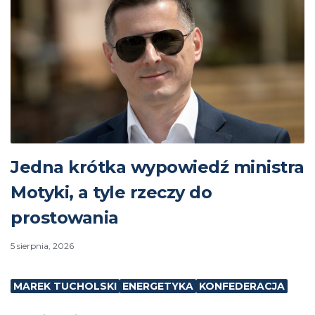
Jedna krótka wypowiedź ministra
Motyki, a tyle rzeczy do
prostowania
5 sierpnia, 2026
MAREK TUCHOLSKI
ENERGETYKA
KONFEDERACJA