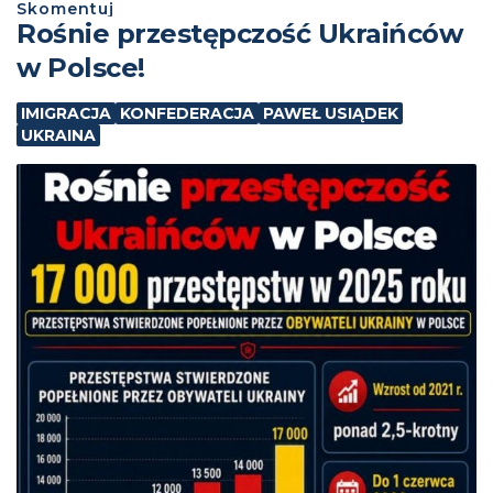
Skomentuj
Rośnie przestępczość Ukraińców
w Polsce!
IMIGRACJA
KONFEDERACJA
PAWEŁ USIĄDEK
UKRAINA