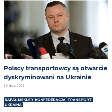
Polscy transportowcy są otwarcie
dyskryminowani na Ukrainie
30 lipca, 2026
RAFAŁ MEKLER
KONFEDERACJA
TRANSPORT
UKRAINA