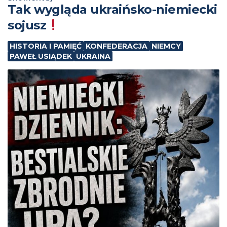
Tak wygląda ukraińsko-niemiecki
sojusz
HISTORIA I PAMIĘĆ
KONFEDERACJA
NIEMCY
PAWEŁ USIĄDEK
UKRAINA