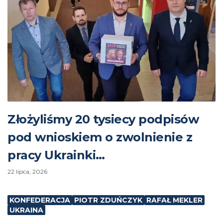
Złożyliśmy 20 tysiecy podpisów
pod wnioskiem o zwolnienie z
pracy Ukrainki…
22 lipca, 2026
KONFEDERACJA
PIOTR ZDUŃCZYK
RAFAŁ MEKLER
UKRAINA