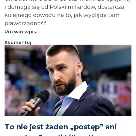
i domaga się od Polski miliardów, dostarcza
kolejnego dowodu na to, jak wygląda tam
praworządność.
Rozwiń wpis...
Skomentuj
To nie jest żaden „postęp” ani