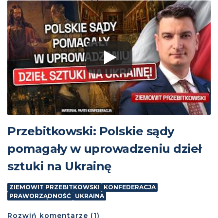
Przebitkowski: Polskie sądy
pomagały w uprowadzeniu dzieł
sztuki na Ukrainę
ZIEMOWIT PRZEBITKOWSKI
KONFEDERACJA
PRAWORZĄDNOŚĆ
UKRAINA
Rozwiń
komentarze (
1
)