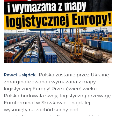
: Polska zostanie przez Ukrainę
Paweł Usiądek
zmarginalizowana i wymazana z mapy
logistycznej Europy! Przez ćwierć wieku
Polska budowała swoją logistyczną przewagę.
Euroterminal w Sławkowie – najdalej
wysunięty na zachód suchy port