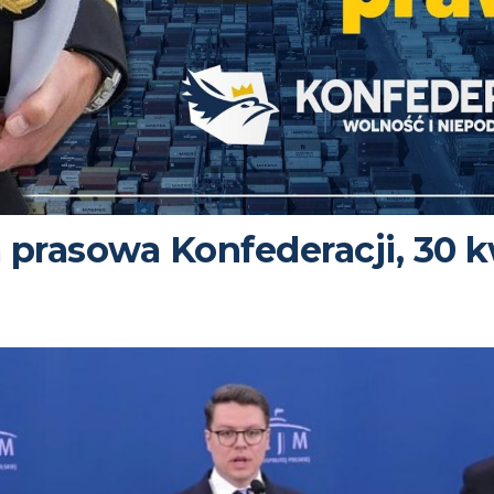
 prasowa Konfederacji, 30 k