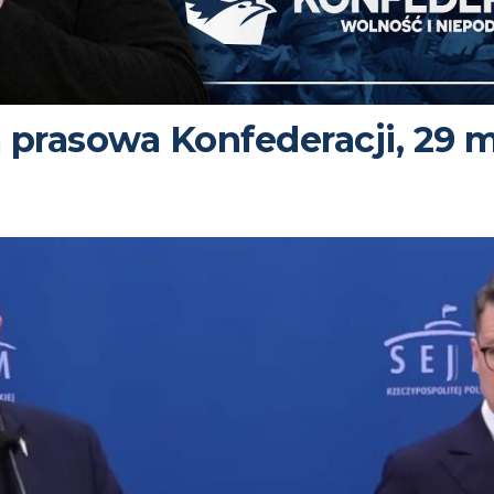
 prasowa Konfederacji, 29 