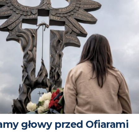
amy głowy przed Ofiarami