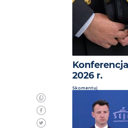
Konferencja
2026 r.
Skomentuj