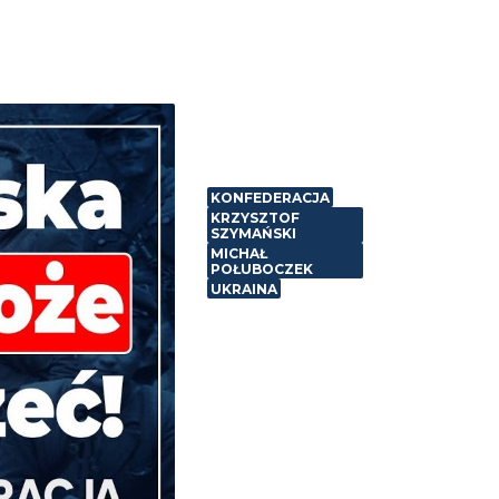
KONFEDERACJA
KRZYSZTOF
SZYMAŃSKI
MICHAŁ
POŁUBOCZEK
UKRAINA