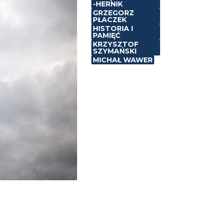
-HERNIK
GRZEGORZ
PŁACZEK
HISTORIA I
PAMIĘĆ
KRZYSZTOF
SZYMAŃSKI
MICHAŁ WAWER