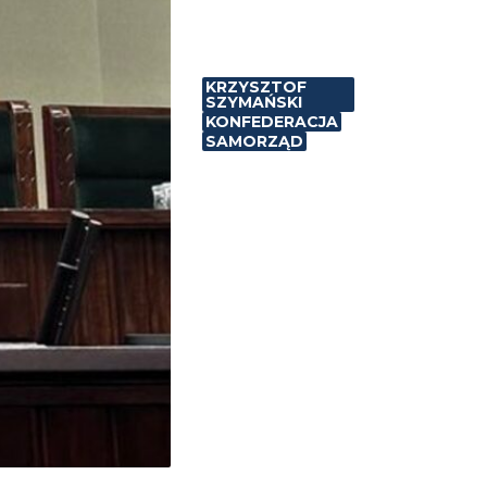
KRZYSZTOF
SZYMAŃSKI
KONFEDERACJA
SAMORZĄD