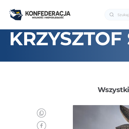
KRZYSZTOF
Wszystki