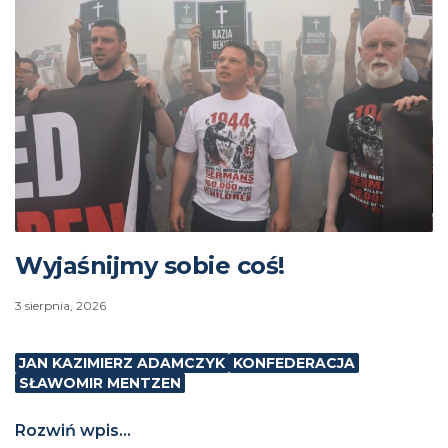
Wyjaśnijmy sobie coś!
3 sierpnia, 2026
JAN KAZIMIERZ ADAMCZYK
KONFEDERACJA
SŁAWOMIR MENTZEN
Rozwiń wpis...