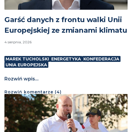
Garść danych z frontu walki Unii
Europejskiej ze zmianami klimatu
4 sierpnia, 2026
MAREK TUCHOLSKI
ENERGETYKA
KONFEDERACJA
UNIA EUROPEJSKA
Rozwiń wpis...
Rozwiń
komentarze (
4
)