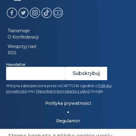
Transmisje
O Konfederacji
Wesprzyj nas!
RSS
Newsletter
Witryna zabezpieczona przez reCAPTCHA zgodnie z
Polityką
prywatności
oraz
Warunkami korzystania z usług
Google.
Polityka prywatności
Regulamin