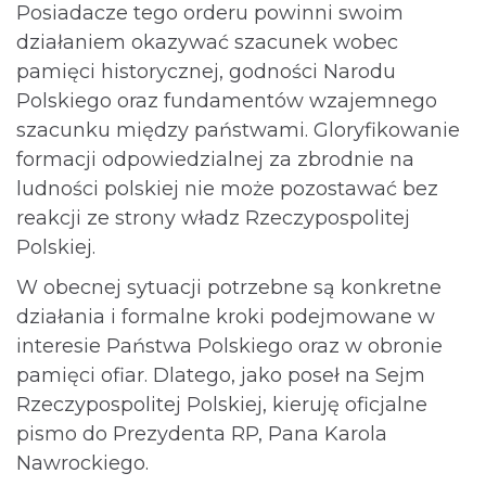
Posiadacze tego orderu powinni swoim
działaniem okazywać szacunek wobec
pamięci historycznej, godności Narodu
Polskiego oraz fundamentów wzajemnego
szacunku między państwami. Gloryfikowanie
formacji odpowiedzialnej za zbrodnie na
ludności polskiej nie może pozostawać bez
reakcji ze strony władz Rzeczypospolitej
Polskiej.
W obecnej sytuacji potrzebne są konkretne
działania i formalne kroki podejmowane w
interesie Państwa Polskiego oraz w obronie
pamięci ofiar. Dlatego, jako poseł na Sejm
Rzeczypospolitej Polskiej, kieruję oficjalne
pismo do Prezydenta RP, Pana Karola
Nawrockiego.