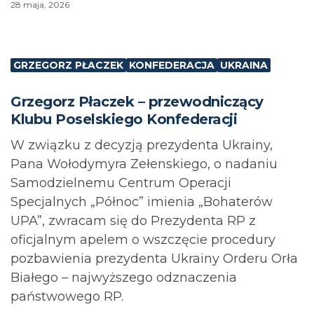
28 maja, 2026
GRZEGORZ PŁACZEK
KONFEDERACJA
UKRAINA
Grzegorz Płaczek – przewodniczący
Klubu Poselskiego Konfederacji
W związku z decyzją prezydenta Ukrainy,
Pana Wołodymyra Zełenskiego, o nadaniu
Samodzielnemu Centrum Operacji
Specjalnych „Północ” imienia „Bohaterów
UPA”, zwracam się do Prezydenta RP z
oficjalnym apelem o wszczęcie procedury
pozbawienia prezydenta Ukrainy Orderu Orła
Białego – najwyższego odznaczenia
państwowego RP.