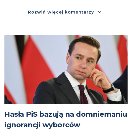
Rozwiń więcej komentarzy
Hasła PiS bazują na domniemaniu
ignorancji wyborców