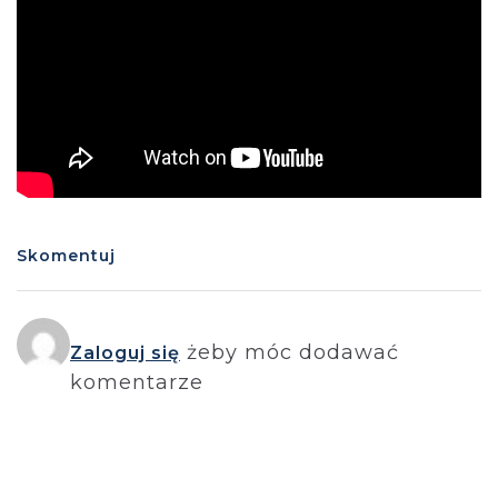
Skomentuj
żeby móc dodawać
Zaloguj się
komentarze