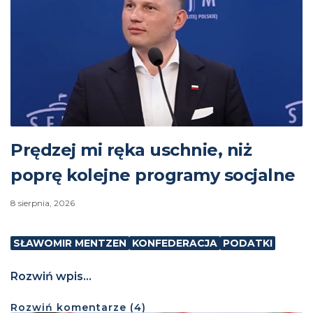
Prędzej mi ręka uschnie, niż
poprę kolejne programy socjalne
8 sierpnia, 2026
SŁAWOMIR MENTZEN
KONFEDERACJA
PODATKI
Rozwiń wpis...
Rozwiń
komentarze (
4
)