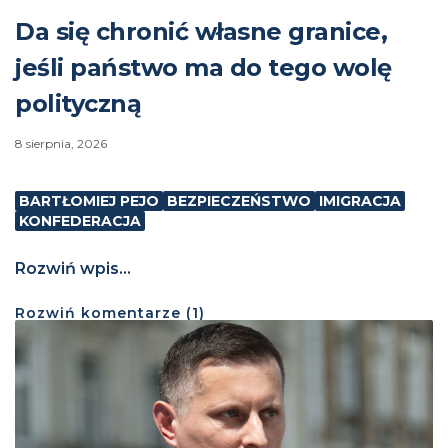
Da się chronić własne granice,
jeśli państwo ma do tego wolę
polityczną
8 sierpnia, 2026
BARTŁOMIEJ PEJO
BEZPIECZEŃSTWO
IMIGRACJA
KONFEDERACJA
Rozwiń wpis...
Rozwiń
komentarze (
1
)