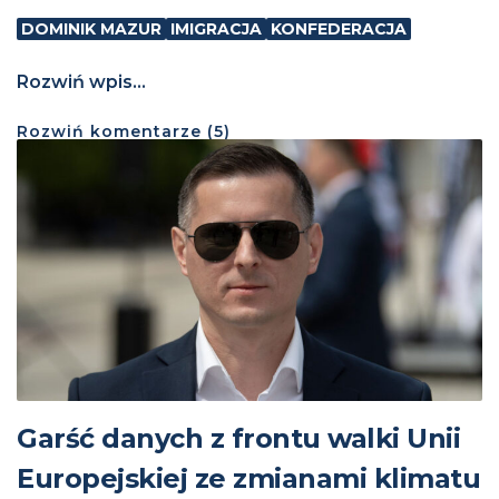
DOMINIK MAZUR
IMIGRACJA
KONFEDERACJA
Rozwiń wpis...
Rozwiń
komentarze (
5
)
Garść danych z frontu walki Unii
Europejskiej ze zmianami klimatu