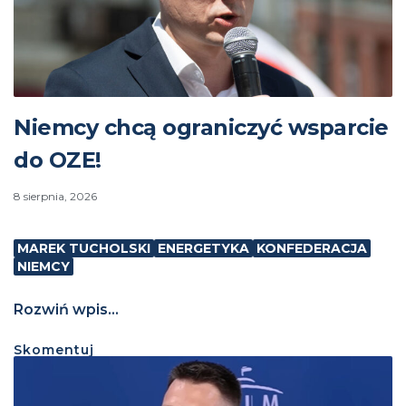
Niemcy chcą ograniczyć wsparcie
do OZE!
8 sierpnia, 2026
MAREK TUCHOLSKI
ENERGETYKA
KONFEDERACJA
NIEMCY
Rozwiń wpis...
Skomentuj