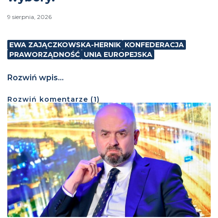
9 sierpnia, 2026
EWA ZAJĄCZKOWSKA-HERNIK
KONFEDERACJA
PRAWORZĄDNOŚĆ
UNIA EUROPEJSKA
Rozwiń wpis...
Rozwiń
komentarze (
1
)