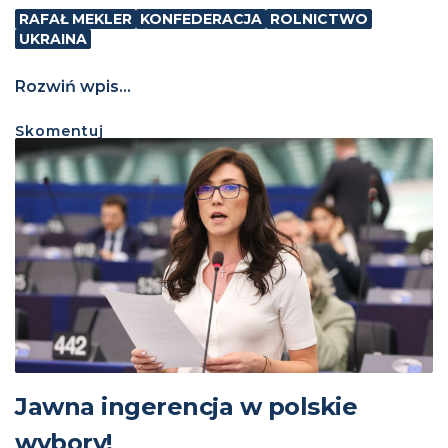
RAFAŁ MEKLER
KONFEDERACJA
ROLNICTWO
UKRAINA
Rozwiń wpis...
Skomentuj
Jawna ingerencja w polskie
wybory!