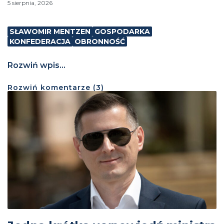
5 sierpnia, 2026
SŁAWOMIR MENTZEN
GOSPODARKA
KONFEDERACJA
OBRONNOŚĆ
Rozwiń wpis...
Rozwiń
komentarze (
3
)