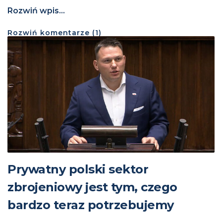
Rozwiń wpis...
Rozwiń
komentarze (
1
)
Prywatny polski sektor
zbrojeniowy jest tym, czego
bardzo teraz potrzebujemy