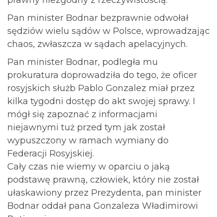
Pan minister Bodnar bezprawnie odwołał
sędziów wielu sądów w Polsce, wprowadzając
chaos, zwłaszcza w sądach apelacyjnych.
Pan minister Bodnar, podległa mu
prokuratura doprowadziła do tego, że oficer
rosyjskich służb Pablo Gonzalez miał przez
kilka tygodni dostęp do akt swojej sprawy. I
mógł się zapoznać z informacjami
niejawnymi tuż przed tym jak został
wypuszczony w ramach wymiany do
Federacji Rosyjskiej.
Cały czas nie wiemy w oparciu o jaką
podstawę prawną, człowiek, który nie został
ułaskawiony przez Prezydenta, pan minister
Bodnar oddał pana Gonzaleza Władimirowi