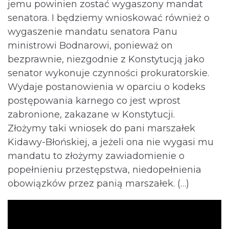
jemu powinien zostać wygaszony mandat
senatora. I będziemy wnioskować również o
wygaszenie mandatu senatora Panu
ministrowi Bodnarowi, ponieważ on
bezprawnie, niezgodnie z Konstytucją jako
senator wykonuje czynności prokuratorskie.
Wydaje postanowienia w oparciu o kodeks
postępowania karnego co jest wprost
zabronione, zakazane w Konstytucji.
Złożymy taki wniosek do pani marszałek
Kidawy-Błońskiej, a jeżeli ona nie wygasi mu
mandatu to złożymy zawiadomienie o
popełnieniu przestępstwa, niedopełnienia
obowiązków przez panią marszałek. (…)