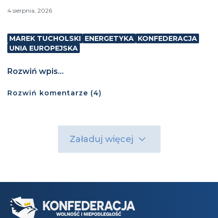
4 sierpnia, 2026
MAREK TUCHOLSKI
ENERGETYKA
KONFEDERACJA
UNIA EUROPEJSKA
Rozwiń wpis...
Rozwiń
komentarze (
4
)
Załaduj więcej