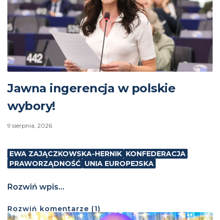
Jawna ingerencja w polskie
wybory!
9 sierpnia, 2026
EWA ZAJĄCZKOWSKA-HERNIK
KONFEDERACJA
PRAWORZĄDNOŚĆ
UNIA EUROPEJSKA
Rozwiń wpis...
Rozwiń
komentarze (
1
)