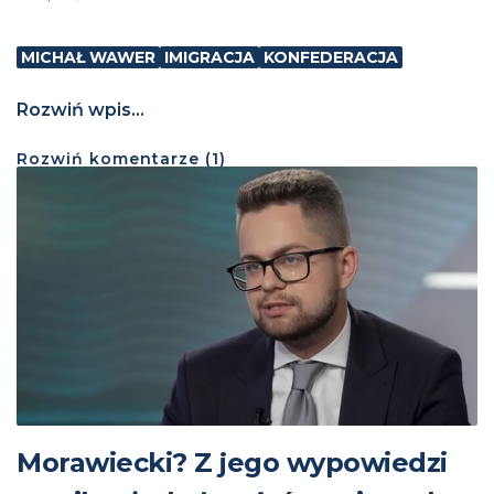
MICHAŁ WAWER
IMIGRACJA
KONFEDERACJA
Rozwiń wpis...
Rozwiń
komentarze (
1
)
Morawiecki? Z jego wypowiedzi