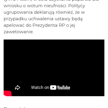
wniosku o wotum nieufności. Politycy
ugrupowania deklarują również, że w
przypadku uchwalenia ustawy będą
apelować do Prezydenta RP o jej
zawetowanie.