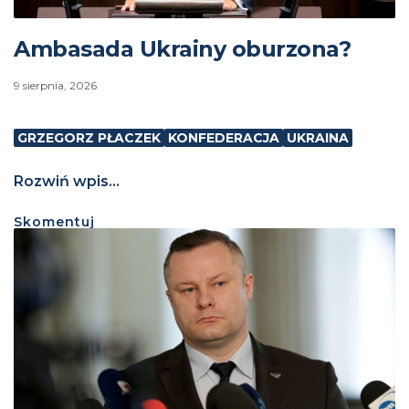
Ambasada Ukrainy oburzona?
9 sierpnia, 2026
GRZEGORZ PŁACZEK
KONFEDERACJA
UKRAINA
Rozwiń wpis...
Skomentuj