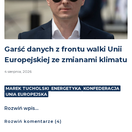
Garść danych z frontu walki Unii
Europejskiej ze zmianami klimatu
4 sierpnia, 2026
MAREK TUCHOLSKI
ENERGETYKA
KONFEDERACJA
UNIA EUROPEJSKA
Rozwiń wpis...
Rozwiń
komentarze (
4
)