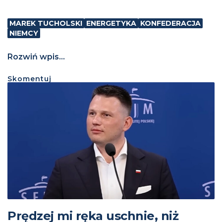
MAREK TUCHOLSKI
ENERGETYKA
KONFEDERACJA
NIEMCY
Rozwiń wpis...
Skomentuj
Prędzej mi ręka uschnie, niż