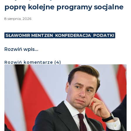
poprę kolejne programy socjalne
8 sierpnia, 2026
SŁAWOMIR MENTZEN
KONFEDERACJA
PODATKI
Rozwiń wpis...
Rozwiń
komentarze (
4
)