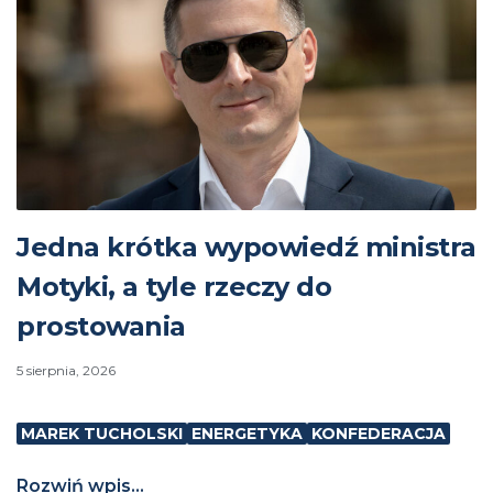
Jedna krótka wypowiedź ministra
Motyki, a tyle rzeczy do
prostowania
5 sierpnia, 2026
MAREK TUCHOLSKI
ENERGETYKA
KONFEDERACJA
Rozwiń wpis...