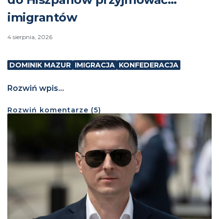
imigrantów
4 sierpnia, 2026
DOMINIK MAZUR
IMIGRACJA
KONFEDERACJA
Rozwiń wpis...
Rozwiń
komentarze (
5
)