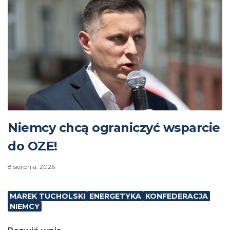
Niemcy chcą ograniczyć wsparcie
do OZE!
8 sierpnia, 2026
MAREK TUCHOLSKI
ENERGETYKA
KONFEDERACJA
NIEMCY