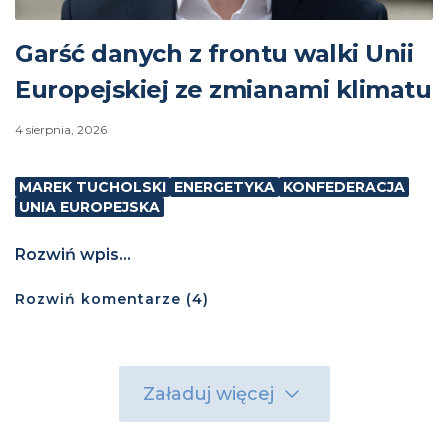
Garść danych z frontu walki Unii
Europejskiej ze zmianami klimatu
4 sierpnia, 2026
MAREK TUCHOLSKI
ENERGETYKA
KONFEDERACJA
UNIA EUROPEJSKA
Rozwiń wpis...
Rozwiń
komentarze (
4
)
Załaduj więcej