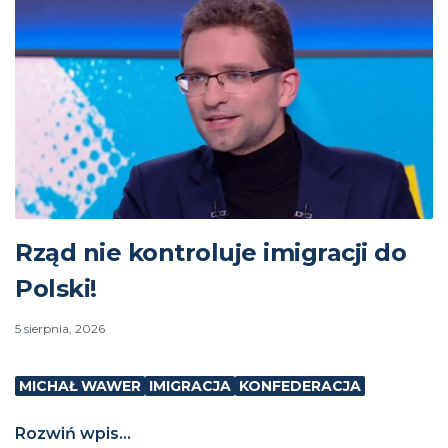
Rząd nie kontroluje imigracji do
Polski!
5 sierpnia, 2026
MICHAŁ WAWER
IMIGRACJA
KONFEDERACJA
Rozwiń wpis...