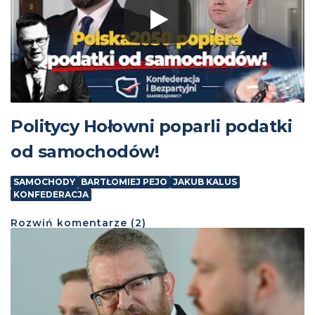
Politycy Hołowni poparli podatki
od samochodów!
SAMOCHODY
BARTŁOMIEJ PEJO
JAKUB KALUS
KONFEDERACJA
Rozwiń
komentarze (
2
)