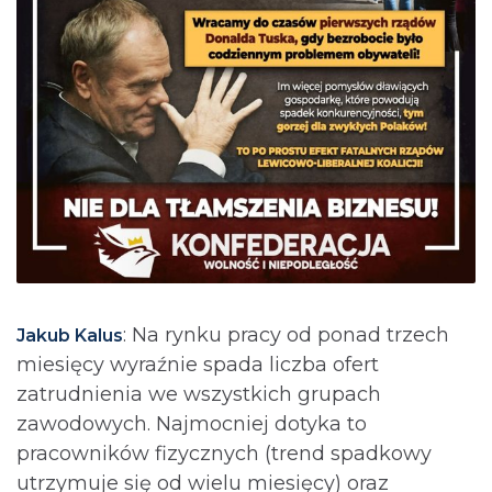
: Na rynku pracy od ponad trzech
Jakub Kalus
miesięcy wyraźnie spada liczba ofert
zatrudnienia we wszystkich grupach
zawodowych. Najmocniej dotyka to
pracowników fizycznych (trend spadkowy
utrzymuje się od wielu miesięcy) oraz