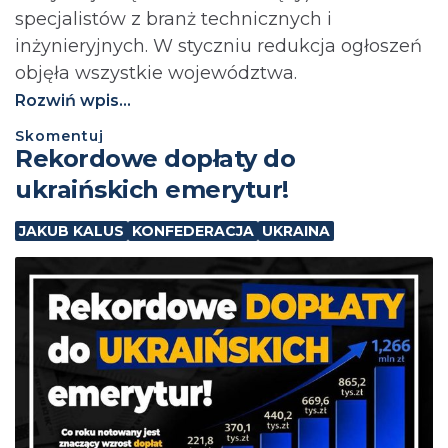
specjalistów z branż technicznych i
inżynieryjnych. W styczniu redukcja ogłoszeń
objęła wszystkie województwa.
Rozwiń wpis...
Skomentuj
Rekordowe dopłaty do
ukraińskich emerytur!
JAKUB KALUS
KONFEDERACJA
UKRAINA