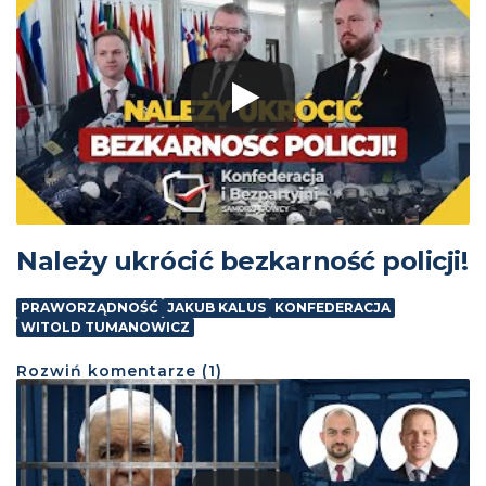
Należy ukrócić bezkarność policji!
PRAWORZĄDNOŚĆ
JAKUB KALUS
KONFEDERACJA
WITOLD TUMANOWICZ
Rozwiń
komentarze (
1
)