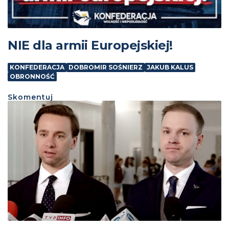
NIE dla armii Europejskiej!
KONFEDERACJA
DOBROMIR SOŚNIERZ
JAKUB KALUS
OBRONNOŚĆ
Skomentuj