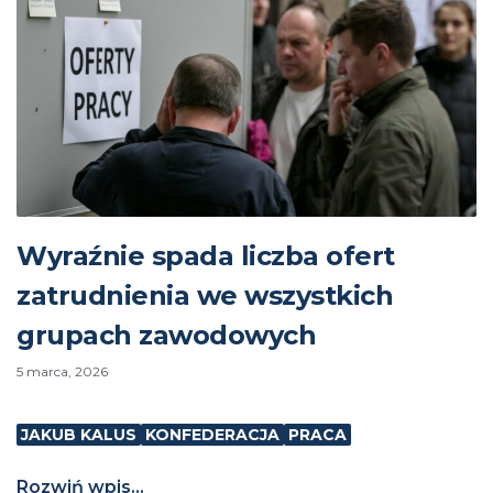
Wyraźnie spada liczba ofert
zatrudnienia we wszystkich
grupach zawodowych
5 marca, 2026
JAKUB KALUS
KONFEDERACJA
PRACA
Rozwiń wpis...