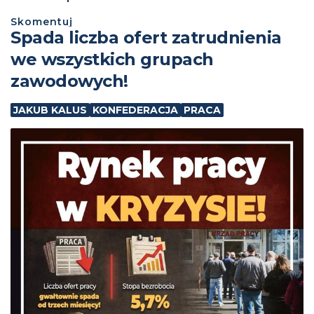
Skomentuj
Spada liczba ofert zatrudnienia
we wszystkich grupach
zawodowych!
JAKUB KALUS
KONFEDERACJA
PRACA