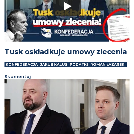
Tusk oskładkuje umowy zlecenia
KONFEDERACJA
JAKUB KALUS
PODATKI
ROMAN ŁAZARSKI
Skomentuj