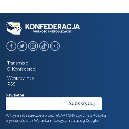
Transmisje
O Konfederacji
Wesprzyj nas!
RSS
Newsletter
Witryna zabezpieczona przez reCAPTCHA zgodnie z
Polityką
prywatności
oraz
Warunkami korzystania z usług
Google.