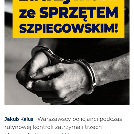
: Warszawscy policjanci podczas
Jakub Kalus
rutynowej kontroli zatrzymali trzech