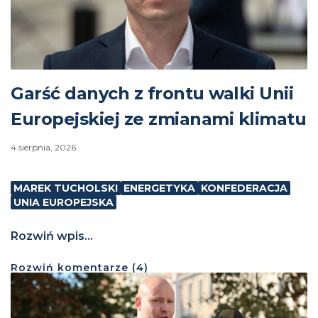
Garść danych z frontu walki Unii
Europejskiej ze zmianami klimatu
4 sierpnia, 2026
MAREK TUCHOLSKI
ENERGETYKA
KONFEDERACJA
UNIA EUROPEJSKA
Rozwiń wpis...
Rozwiń
komentarze (
4
)