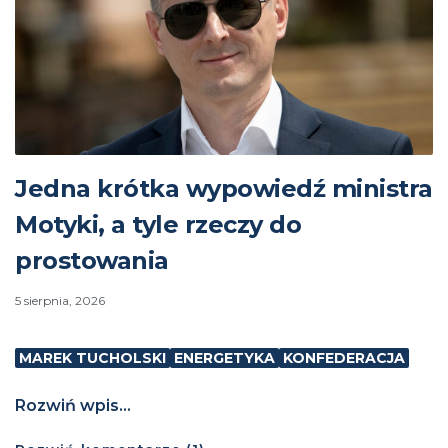
Jedna krótka wypowiedź ministra
Motyki, a tyle rzeczy do
prostowania
5 sierpnia, 2026
MAREK TUCHOLSKI
ENERGETYKA
KONFEDERACJA
Rozwiń wpis...