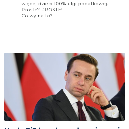
więcej dzieci 100% ulgi podatkowej.
Proste? PROSTE!
Co wy na to?