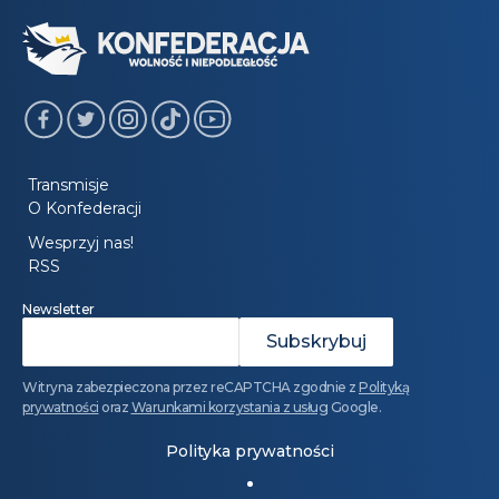
Transmisje
O Konfederacji
Wesprzyj nas!
RSS
Newsletter
Witryna zabezpieczona przez reCAPTCHA zgodnie z
Polityką
prywatności
oraz
Warunkami korzystania z usług
Google.
Polityka prywatności