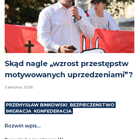
Skąd nagle „wzrost przestępstw
motywowanych uprzedzeniami”?
3 sierpnia, 2026
PRZEMYSŁAW BINKOWSKI
BEZPIECZEŃSTWO
IMIGRACJA
KONFEDERACJA
Rozwiń wpis...