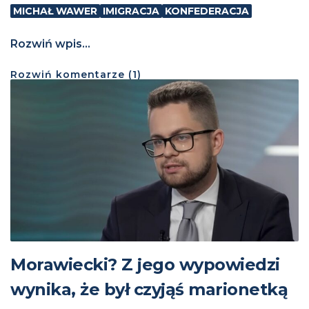
MICHAŁ WAWER
IMIGRACJA
KONFEDERACJA
Rozwiń wpis...
Rozwiń
komentarze (
1
)
Morawiecki? Z jego wypowiedzi
wynika, że był czyjąś marionetką