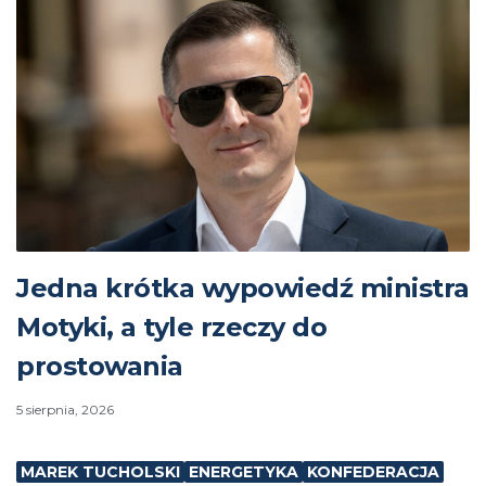
Jedna krótka wypowiedź ministra
Motyki, a tyle rzeczy do
prostowania
5 sierpnia, 2026
MAREK TUCHOLSKI
ENERGETYKA
KONFEDERACJA