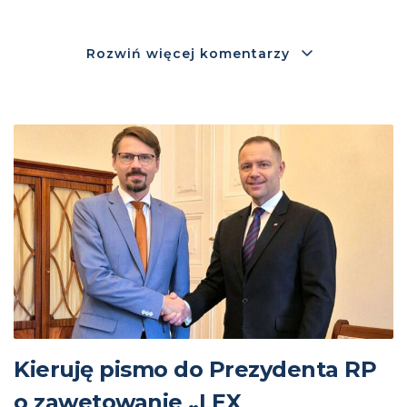
Rozwiń więcej komentarzy
Kieruję pismo do Prezydenta RP
o zawetowanie „LEX