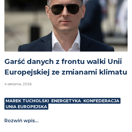
Garść danych z frontu walki Unii
Europejskiej ze zmianami klimatu
4 sierpnia, 2026
MAREK TUCHOLSKI
ENERGETYKA
KONFEDERACJA
UNIA EUROPEJSKA
Rozwiń wpis...