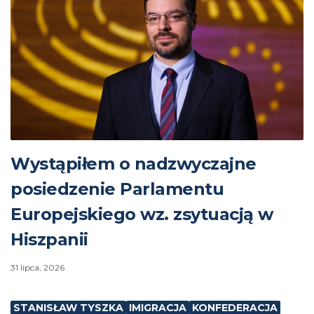
Wystąpiłem o nadzwyczajne
posiedzenie Parlamentu
Europejskiego wz. zsytuacją w
Hiszpanii
31 lipca, 2026
STANISŁAW TYSZKA
IMIGRACJA
KONFEDERACJA