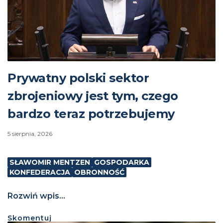
Prywatny polski sektor
zbrojeniowy jest tym, czego
bardzo teraz potrzebujemy
5 sierpnia, 2026
SŁAWOMIR MENTZEN
GOSPODARKA
KONFEDERACJA
OBRONNOŚĆ
Rozwiń wpis...
Skomentuj