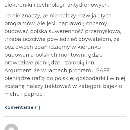
elektroniki i technologii antydronowych.
To nie znaczy, że nie należy rozwijać tych
programów. Ale jeśli naprawdę chcemy
budować polską suwerenność przemysłową,
trzeba uczciwie powiedzieć obywatelom, że
bez dwóch zdań idziemy w kierunku
budowania polskich montowni, gdzie
prawdziwe pieniądze… zarobią inni.
Argument, że w ramach programu SAFE
pieniądze trafią do polskiej gospodarki i w niej
zostaną należy traktować w kategorii bajek o
mchu i paproci.
Komentarze (1)