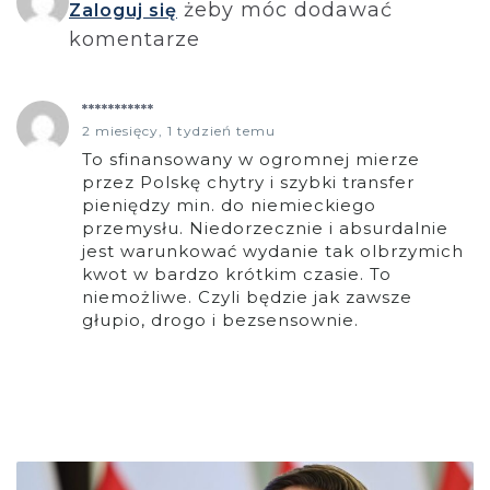
żeby móc dodawać
Zaloguj się
komentarze
***********
2 miesięcy, 1 tydzień temu
To sfinansowany w ogromnej mierze
przez Polskę chytry i szybki transfer
pieniędzy min. do niemieckiego
przemysłu. Niedorzecznie i absurdalnie
jest warunkować wydanie tak olbrzymich
kwot w bardzo krótkim czasie. To
niemożliwe. Czyli będzie jak zawsze
głupio, drogo i bezsensownie.