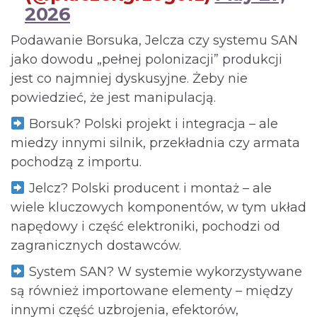
2026
Podawanie Borsuka, Jelcza czy systemu SAN
jako dowodu „pełnej polonizacji” produkcji
jest co najmniej dyskusyjne. Żeby nie
powiedzieć, że jest manipulacją.
Borsuk? Polski projekt i integracja – ale
miedzy innymi silnik, przekładnia czy armata
pochodzą z importu.
Jelcz? Polski producent i montaż – ale
wiele kluczowych komponentów, w tym układ
napędowy i część elektroniki, pochodzi od
zagranicznych dostawców.
System SAN? W systemie wykorzystywane
są również importowane elementy – między
innymi część uzbrojenia, efektorów,