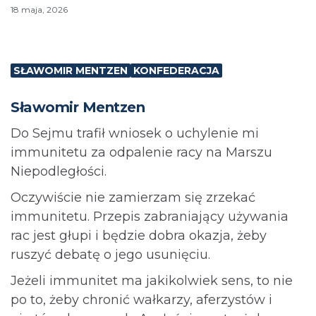
18 maja, 2026
SŁAWOMIR MENTZEN
KONFEDERACJA
Sławomir Mentzen
Do Sejmu trafił wniosek o uchylenie mi
immunitetu za odpalenie racy na Marszu
Niepodległości.
Oczywiście nie zamierzam się zrzekać
immunitetu. Przepis zabraniający używania
rac jest głupi i będzie dobra okazja, żeby
ruszyć debatę o jego usunięciu.
Jeżeli immunitet ma jakikolwiek sens, to nie
po to, żeby chronić wałkarzy, aferzystów i