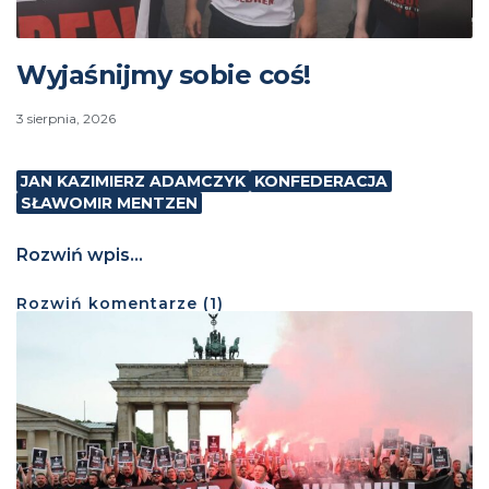
Wyjaśnijmy sobie coś!
3 sierpnia, 2026
JAN KAZIMIERZ ADAMCZYK
KONFEDERACJA
SŁAWOMIR MENTZEN
Rozwiń wpis...
Rozwiń
komentarze (
1
)