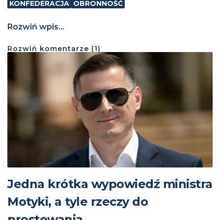
KONFEDERACJA
OBRONNOŚĆ
Rozwiń wpis...
Rozwiń
komentarze (
1
)
Jedna krótka wypowiedź ministra
Motyki, a tyle rzeczy do
prostowania