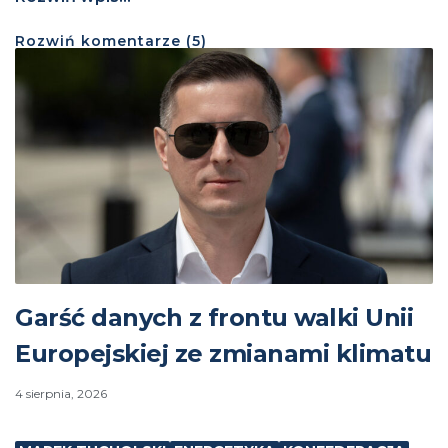
Rozwiń
komentarze (
5
)
Garść danych z frontu walki Unii
Europejskiej ze zmianami klimatu
4 sierpnia, 2026