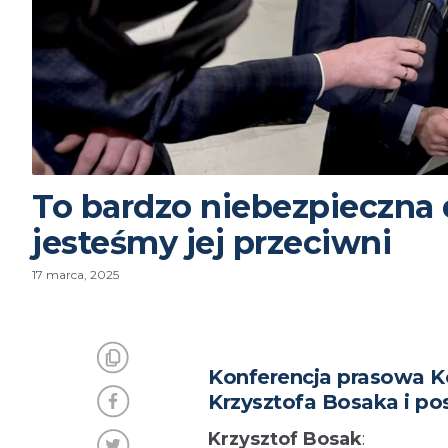
To bardzo niebezpieczna d
jesteśmy jej przeciwni
17 marca, 2025
Konferencja prasowa K
Krzysztofa Bosaka i pos
Krzysztof Bosak
: