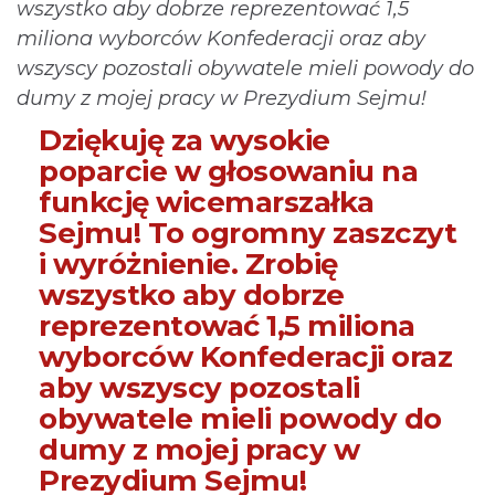
wszystko aby dobrze reprezentować 1,5
miliona wyborców Konfederacji oraz aby
wszyscy pozostali obywatele mieli powody do
dumy z mojej pracy w Prezydium Sejmu!
Dziękuję za wysokie
poparcie w głosowaniu na
funkcję wicemarszałka
Sejmu! To ogromny zaszczyt
i wyróżnienie. Zrobię
wszystko aby dobrze
reprezentować 1,5 miliona
wyborców Konfederacji oraz
aby wszyscy pozostali
obywatele mieli powody do
dumy z mojej pracy w
Prezydium Sejmu!