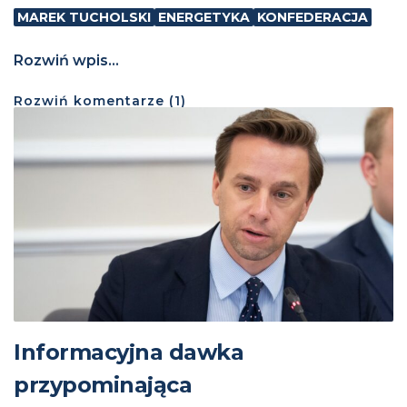
MAREK TUCHOLSKI
ENERGETYKA
KONFEDERACJA
Rozwiń wpis...
Rozwiń
komentarze (
1
)
Informacyjna dawka
przypominająca