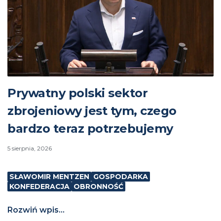
Prywatny polski sektor
zbrojeniowy jest tym, czego
bardzo teraz potrzebujemy
5 sierpnia, 2026
SŁAWOMIR MENTZEN
GOSPODARKA
KONFEDERACJA
OBRONNOŚĆ
Rozwiń wpis...