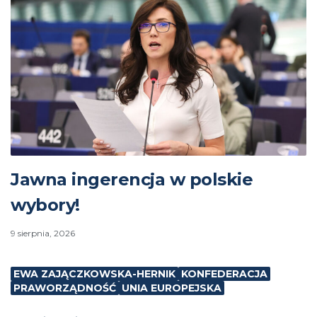
Jawna ingerencja w polskie
wybory!
9 sierpnia, 2026
EWA ZAJĄCZKOWSKA-HERNIK
KONFEDERACJA
PRAWORZĄDNOŚĆ
UNIA EUROPEJSKA