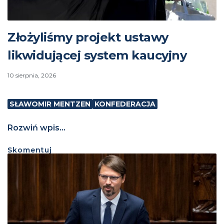
Złożyliśmy projekt ustawy
likwidującej system kaucyjny
10 sierpnia, 2026
SŁAWOMIR MENTZEN
KONFEDERACJA
Rozwiń wpis...
Skomentuj