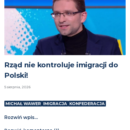
Rząd nie kontroluje imigracji do
Polski!
5 sierpnia, 2026
MICHAŁ WAWER
IMIGRACJA
KONFEDERACJA
Rozwiń wpis...