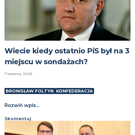
Wiecie kiedy ostatnio PiS był na 3
miejscu w sondażach?
7 sierpnia, 2026
BRONISŁAW FOLTYN
KONFEDERACJA
Rozwiń wpis...
Skomentuj