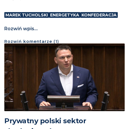
MAREK TUCHOLSKI
ENERGETYKA
KONFEDERACJA
Rozwiń wpis...
Rozwiń
komentarze (
1
)
Prywatny polski sektor