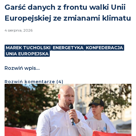
Garść danych z frontu walki Unii
Europejskiej ze zmianami klimatu
4 sierpnia, 2026
MAREK TUCHOLSKI
ENERGETYKA
KONFEDERACJA
UNIA EUROPEJSKA
Rozwiń wpis...
Rozwiń
komentarze (
4
)