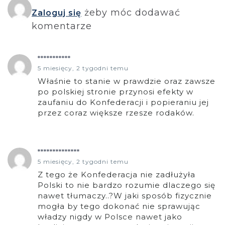
żeby móc dodawać
Zaloguj się
komentarze
***********
5 miesięcy, 2 tygodni temu
Właśnie to stanie w prawdzie oraz zawsze
po polskiej stronie przynosi efekty w
zaufaniu do Konfederacji i popieraniu jej
przez coraz większe rzesze rodaków.
**************
5 miesięcy, 2 tygodni temu
Z tego że Konfederacja nie zadłużyła
Polski to nie bardzo rozumie dlaczego się
nawet tłumaczy..?W jaki sposób fizycznie
mogła by tego dokonać nie sprawując
władzy nigdy w Polsce nawet jako