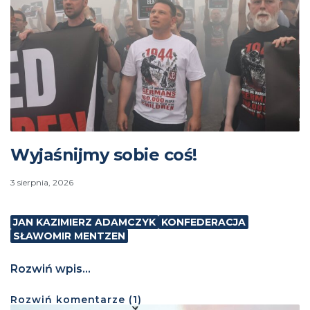
Wyjaśnijmy sobie coś!
3 sierpnia, 2026
JAN KAZIMIERZ ADAMCZYK
KONFEDERACJA
SŁAWOMIR MENTZEN
Rozwiń wpis...
Rozwiń
komentarze (
1
)