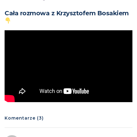
Cała rozmowa z Krzysztofem Bosakiem
Komentarze (3)