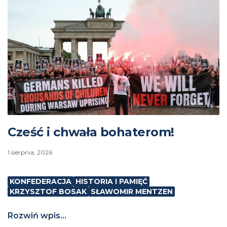
Cześć i chwała bohaterom!
1 sierpnia, 2026
KONFEDERACJA
HISTORIA I PAMIĘĆ
KRZYSZTOF BOSAK
SŁAWOMIR MENTZEN
Rozwiń wpis...