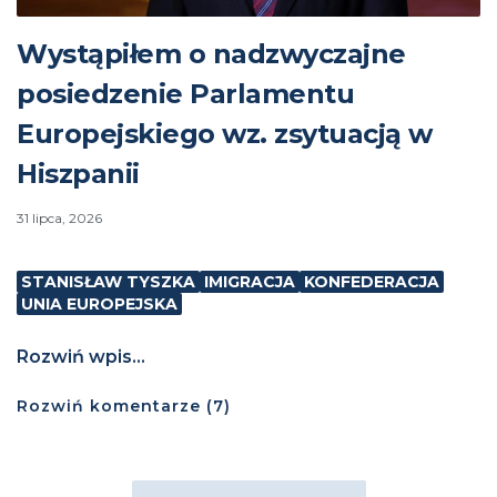
Wystąpiłem o nadzwyczajne
posiedzenie Parlamentu
Europejskiego wz. zsytuacją w
Hiszpanii
31 lipca, 2026
STANISŁAW TYSZKA
IMIGRACJA
KONFEDERACJA
UNIA EUROPEJSKA
Rozwiń wpis...
Rozwiń
komentarze (
7
)