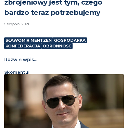
zbrojeniowy jest tym, czego
bardzo teraz potrzebujemy
5 sierpnia, 2026
SŁAWOMIR MENTZEN
GOSPODARKA
KONFEDERACJA
OBRONNOŚĆ
Rozwiń wpis...
Skomentuj