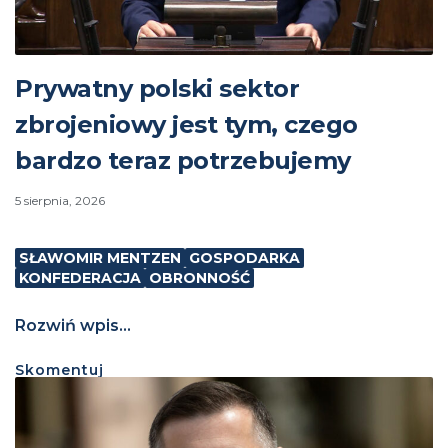
Prywatny polski sektor
zbrojeniowy jest tym, czego
bardzo teraz potrzebujemy
5 sierpnia, 2026
SŁAWOMIR MENTZEN
GOSPODARKA
KONFEDERACJA
OBRONNOŚĆ
Rozwiń wpis...
Skomentuj