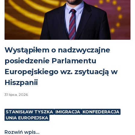
Wystąpiłem o nadzwyczajne
posiedzenie Parlamentu
Europejskiego wz. zsytuacją w
Hiszpanii
31 lipca, 2026
STANISŁAW TYSZKA
IMIGRACJA
KONFEDERACJA
UNIA EUROPEJSKA
Rozwiń wpis...