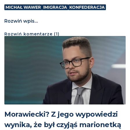
MICHAŁ WAWER
IMIGRACJA
KONFEDERACJA
Rozwiń wpis...
Rozwiń
komentarze (
1
)
Morawiecki? Z jego wypowiedzi
wynika, że był czyjąś marionetką