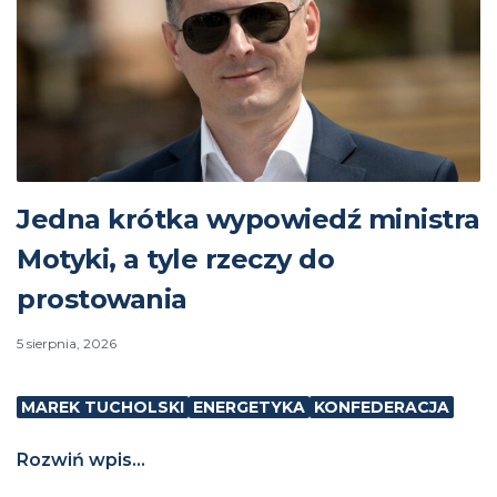
Jedna krótka wypowiedź ministra
Motyki, a tyle rzeczy do
prostowania
5 sierpnia, 2026
MAREK TUCHOLSKI
ENERGETYKA
KONFEDERACJA
Rozwiń wpis...