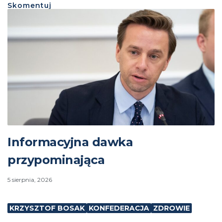
Skomentuj
Informacyjna dawka
przypominająca
5 sierpnia, 2026
KRZYSZTOF BOSAK
KONFEDERACJA
ZDROWIE