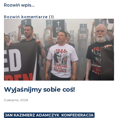
Rozwiń wpis...
Rozwiń
komentarze (
1
)
Wyjaśnijmy sobie coś!
3 sierpnia, 2026
JAN KAZIMIERZ ADAMCZYK
KONFEDERACJA