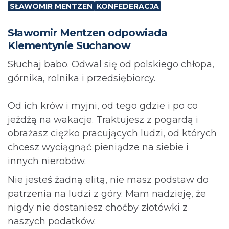
SŁAWOMIR MENTZEN
KONFEDERACJA
Sławomir Mentzen odpowiada
Klementynie Suchanow
Słuchaj babo. Odwal się od polskiego chłopa,
górnika, rolnika i przedsiębiorcy.
Od ich krów i myjni, od tego gdzie i po co
jeżdżą na wakacje. Traktujesz z pogardą i
obrażasz ciężko pracujących ludzi, od których
chcesz wyciągnąć pieniądze na siebie i
innych nierobów.
Nie jesteś żadną elitą, nie masz podstaw do
patrzenia na ludzi z góry. Mam nadzieję, że
nigdy nie dostaniesz choćby złotówki z
naszych podatków.