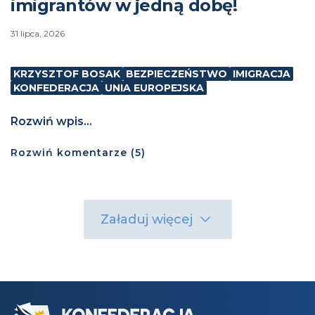
imigrantów w jedną dobę!
31 lipca, 2026
KRZYSZTOF BOSAK
BEZPIECZEŃSTWO
IMIGRACJA
KONFEDERACJA
UNIA EUROPEJSKA
Rozwiń wpis...
Rozwiń
komentarze (
5
)
Załaduj więcej