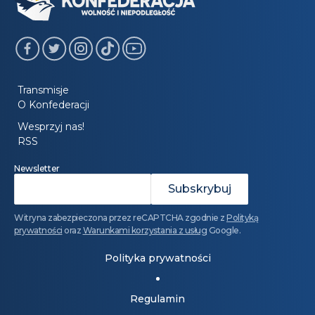
Transmisje
O Konfederacji
Wesprzyj nas!
RSS
Newsletter
Witryna zabezpieczona przez reCAPTCHA zgodnie z
Polityką
prywatności
oraz
Warunkami korzystania z usług
Google.
Polityka prywatności
Regulamin