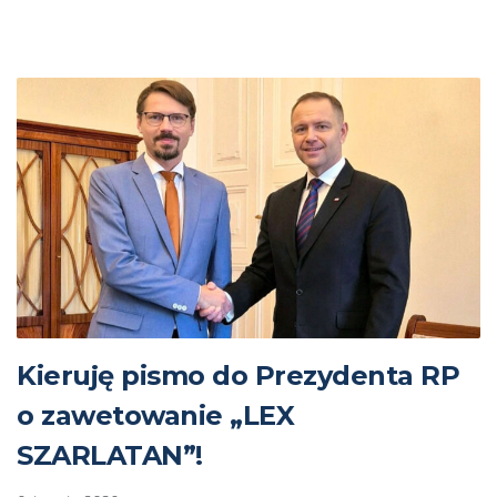
Kieruję pismo do Prezydenta RP
o zawetowanie „LEX
SZARLATAN”!