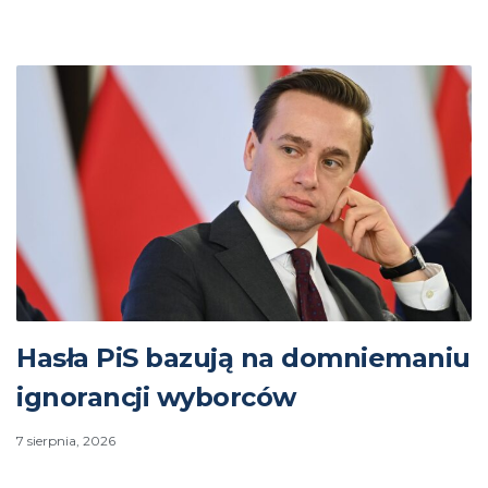
Hasła PiS bazują na domniemaniu
ignorancji wyborców
7 sierpnia, 2026