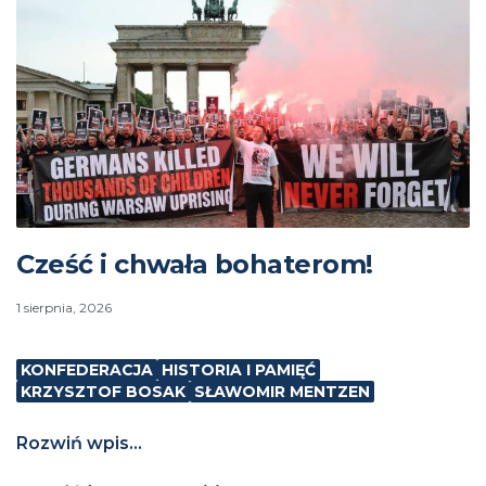
Cześć i chwała bohaterom!
1 sierpnia, 2026
KONFEDERACJA
HISTORIA I PAMIĘĆ
KRZYSZTOF BOSAK
SŁAWOMIR MENTZEN
Rozwiń wpis...