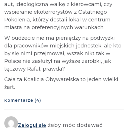
aut, ideologiczną walkę z kierowcami, czy
wspieranie ekoterrorystów z Ostatniego
Pokolenia, którzy dostali lokal w centrum
miasta na preferencyjnych warunkach.
W budżecie nie ma pieniędzy na podwyżki
dla pracowników miejskich jednostek, ale kto
by się nimi przejmował, wszak nikt tak w
Polsce nie zasłużył na wyższe zarobki, jak
tęczowy Rafał, prawda?
Cała ta Koalicja Obywatelska to jeden wielki
żart.
Komentarze (4)
żeby móc dodawać
Zaloguj się