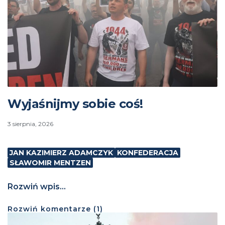
Wyjaśnijmy sobie coś!
3 sierpnia, 2026
JAN KAZIMIERZ ADAMCZYK
KONFEDERACJA
SŁAWOMIR MENTZEN
Rozwiń wpis...
Rozwiń
komentarze (
1
)