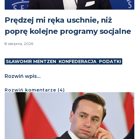
Prędzej mi ręka uschnie, niż
poprę kolejne programy socjalne
8 sierpnia, 2026
SŁAWOMIR MENTZEN
KONFEDERACJA
PODATKI
Rozwiń wpis...
Rozwiń
komentarze (
4
)