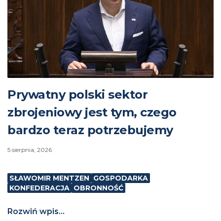
Prywatny polski sektor
zbrojeniowy jest tym, czego
bardzo teraz potrzebujemy
5 sierpnia, 2026
SŁAWOMIR MENTZEN
GOSPODARKA
KONFEDERACJA
OBRONNOŚĆ
Rozwiń wpis...