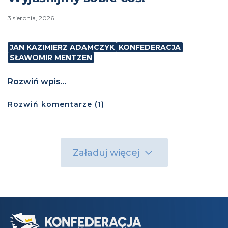
3 sierpnia, 2026
JAN KAZIMIERZ ADAMCZYK
KONFEDERACJA
SŁAWOMIR MENTZEN
Rozwiń wpis...
Rozwiń
komentarze (
1
)
Załaduj więcej