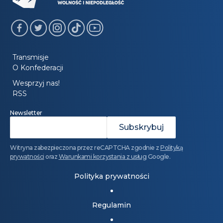
Transmisje
O Konfederacji
Wesprzyj nas!
RSS
Newsletter
Witryna zabezpieczona przez reCAPTCHA zgodnie z
Polityką
prywatności
oraz
Warunkami korzystania z usług
Google.
Polityka prywatności
Regulamin