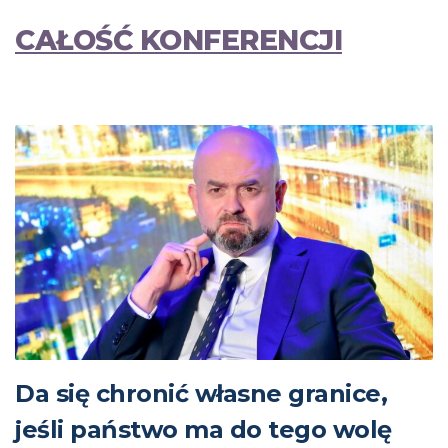
CAŁOŚĆ KONFERENCJI
Da się chronić własne granice,
jeśli państwo ma do tego wolę