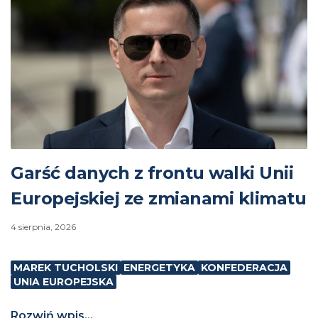
Garść danych z frontu walki Unii
Europejskiej ze zmianami klimatu
4 sierpnia, 2026
MAREK TUCHOLSKI
ENERGETYKA
KONFEDERACJA
UNIA EUROPEJSKA
Rozwiń wpis...