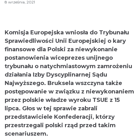
8 września, 2021
Komisja Europejska wniosła do Trybunału
Sprawiedliwości Unii Europejskiej o kary
finansowe dla Polski za niewykonanie
postanowienia wiceprezes unijnego
trybunału o natychmiastowym zamrożeniu
działania Izby Dyscyplinarnej Sądu
Najwyższego. Bruksela wszczyna także
postępowanie w związku z niewykonaniem
przez polskie władze wyroku TSUE z 15
lipca. Głos w tej sprawie zabrali
przedstawiciele Konfederacji, którzy
przestrzegali polski rząd przed takim
scenariuszem.