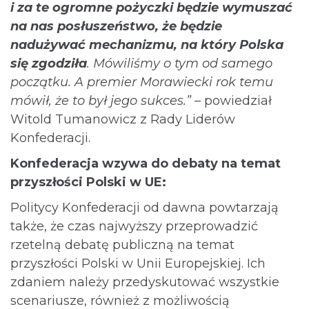
i za te ogromne pożyczki będzie wymuszać
na nas posłuszeństwo, że będzie
nadużywać mechanizmu, na który Polska
się zgodziła
. Mówiliśmy o tym od samego
początku. A premier Morawiecki rok temu
mówił, że to był jego sukces.”
– powiedział
Witold Tumanowicz z Rady Liderów
Konfederacji.
Konfederacja wzywa do debaty na temat
przyszłości Polski w UE:
Politycy Konfederacji od dawna powtarzają
także, że czas najwyższy przeprowadzić
rzetelną debatę publiczną na temat
przyszłości Polski w Unii Europejskiej. Ich
zdaniem należy przedyskutować wszystkie
scenariusze, również z możliwością