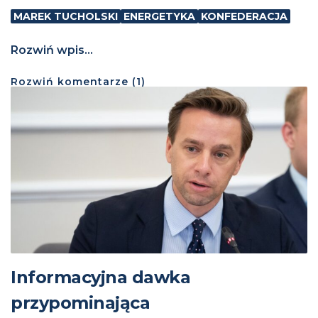
MAREK TUCHOLSKI
ENERGETYKA
KONFEDERACJA
Rozwiń wpis...
Rozwiń
komentarze (
1
)
Informacyjna dawka
przypominająca