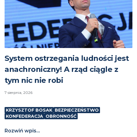
System ostrzegania ludności jest
anachroniczny! A rząd ciągle z
tym nic nie robi
7 sierpnia, 2026
KRZYSZTOF BOSAK
BEZPIECZEŃSTWO
KONFEDERACJA
OBRONNOŚĆ
Rozwiń wpis...