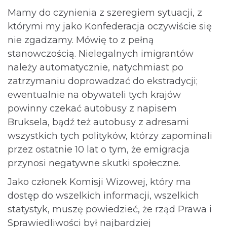
Mamy do czynienia z szeregiem sytuacji, z
którymi my jako Konfederacja oczywiście się
nie zgadzamy. Mówię to z pełną
stanowczością. Nielegalnych imigrantów
należy automatycznie, natychmiast po
zatrzymaniu doprowadzać do ekstradycji;
ewentualnie na obywateli tych krajów
powinny czekać autobusy z napisem
Bruksela, bądź też autobusy z adresami
wszystkich tych polityków, którzy zapominali
przez ostatnie 10 lat o tym, że emigracja
przynosi negatywne skutki społeczne.
Jako członek Komisji Wizowej, który ma
dostęp do wszelkich informacji, wszelkich
statystyk, muszę powiedzieć, że rząd Prawa i
Sprawiedliwości był najbardziej