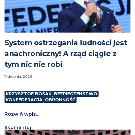
System ostrzegania ludności jest
anachroniczny! A rząd ciągle z
tym nic nie robi
7 sierpnia, 2026
KRZYSZTOF BOSAK
BEZPIECZEŃSTWO
KONFEDERACJA
OBRONNOŚĆ
Rozwiń wpis...
Skomentuj