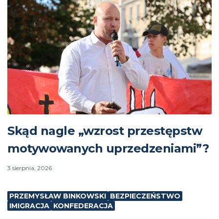
Skąd nagle „wzrost przestępstw
motywowanych uprzedzeniami”?
3 sierpnia, 2026
PRZEMYSŁAW BINKOWSKI
BEZPIECZEŃSTWO
IMIGRACJA
KONFEDERACJA