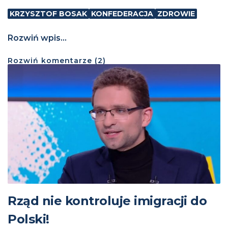
KRZYSZTOF BOSAK
KONFEDERACJA
ZDROWIE
Rozwiń wpis...
Rozwiń
komentarze (
2
)
Rząd nie kontroluje imigracji do
Polski!