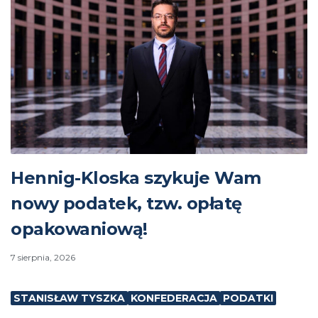
Hennig-Kloska szykuje Wam
nowy podatek, tzw. opłatę
opakowaniową!
7 sierpnia, 2026
STANISŁAW TYSZKA
KONFEDERACJA
PODATKI