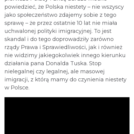
powiedzieć, że Polska niestety – nie wszyscy
jako społeczeństwo zdajemy sobie z tego
sprawę – że przez ostatnie 10 lat nie miała
uchwalonej polityki imigracyjnej. To jest
skandal i do tego doprowadziły zarówno
rządy Prawa i Sprawiedliwości, jak i również
nie widzimy jakiegokolwiek innego kierunku
działania pana Donalda Tuska. Stop
nielegalnej czy legalnej, ale masowej
imigracji, z którą mamy do czynienia niestety
w Polsce.