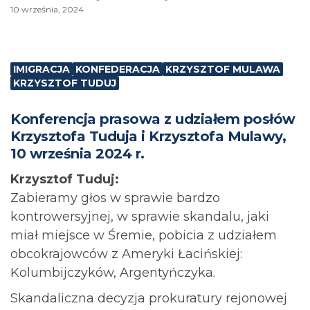
10 września, 2024
IMIGRACJA
KONFEDERACJA
KRZYSZTOF MULAWA
KRZYSZTOF TUDUJ
Konferencja prasowa z udziałem posłów
Krzysztofa Tuduja i Krzysztofa Mulawy,
10 września 2024 r.
Krzysztof Tuduj:
Zabieramy głos w sprawie bardzo
kontrowersyjnej, w sprawie skandalu, jaki
miał miejsce w Śremie, pobicia z udziałem
obcokrajowców z Ameryki Łacińskiej:
Kolumbijczyków, Argentyńczyka.
Skandaliczna decyzja prokuratury rejonowej