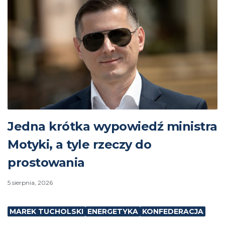
Jedna krótka wypowiedź ministra
Motyki, a tyle rzeczy do
prostowania
5 sierpnia, 2026
MAREK TUCHOLSKI
ENERGETYKA
KONFEDERACJA