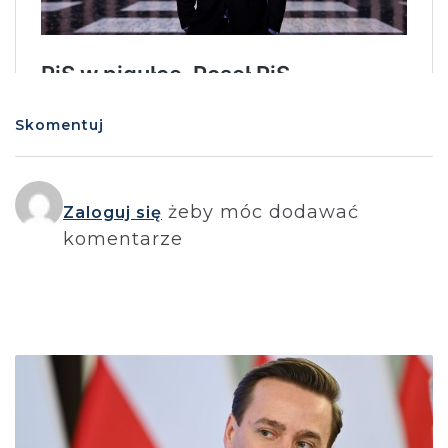
Skomentuj
żeby móc dodawać
Zaloguj się
komentarze