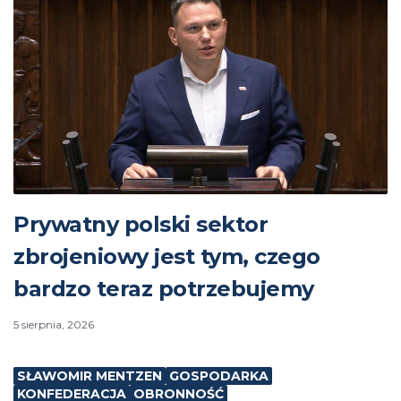
Prywatny polski sektor
zbrojeniowy jest tym, czego
bardzo teraz potrzebujemy
5 sierpnia, 2026
SŁAWOMIR MENTZEN
GOSPODARKA
KONFEDERACJA
OBRONNOŚĆ