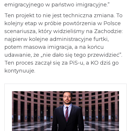
emigracyjnego w państwo imigracyjne.”
Ten projekt to nie jest techniczna zmiana. To
kolejny etap w próbie powtórzenia w Polsce
scenariusza, który widzieliśmy na Zachodzie:
najpierw kolejne administracyjne furtki,
potem masowa imigracja, a na końcu
udawanie, że „nie dało się tego przewidzieć”.
Ten proces zaczął się za PiS-u, a KO dziś go
kontynuuje.