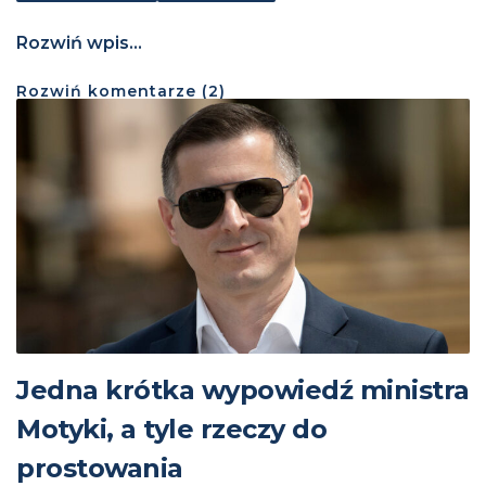
Rozwiń wpis...
Rozwiń
komentarze (
2
)
Jedna krótka wypowiedź ministra
Motyki, a tyle rzeczy do
prostowania