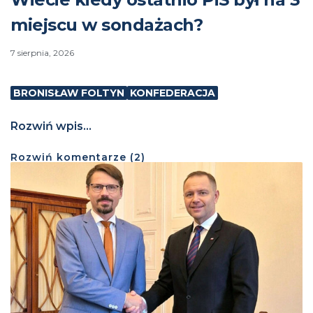
miejscu w sondażach?
7 sierpnia, 2026
BRONISŁAW FOLTYN
KONFEDERACJA
Rozwiń wpis...
Rozwiń
komentarze (
2
)