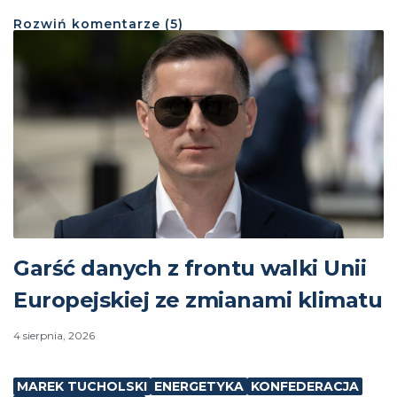
Rozwiń
komentarze (
5
)
Garść danych z frontu walki Unii
Europejskiej ze zmianami klimatu
4 sierpnia, 2026
MAREK TUCHOLSKI
ENERGETYKA
KONFEDERACJA