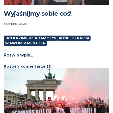
Wyjaśnijmy sobie coś!
3 sierpnia, 2026
JAN KAZIMIERZ ADAMCZYK
KONFEDERACJA
SŁAWOMIR MENTZEN
Rozwiń wpis...
Rozwiń
komentarze (
1
)