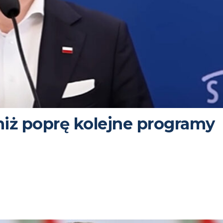
niż poprę kolejne programy