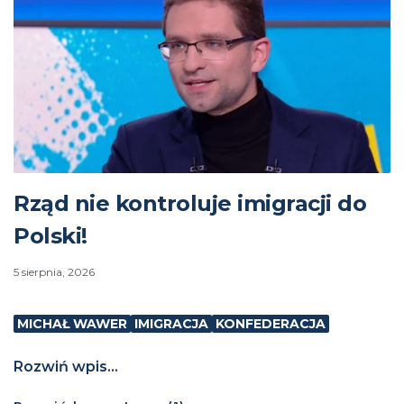
Rząd nie kontroluje imigracji do
Polski!
5 sierpnia, 2026
MICHAŁ WAWER
IMIGRACJA
KONFEDERACJA
Rozwiń wpis...