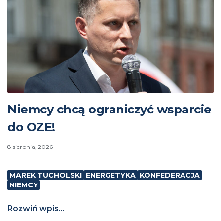
Niemcy chcą ograniczyć wsparcie
do OZE!
8 sierpnia, 2026
MAREK TUCHOLSKI
ENERGETYKA
KONFEDERACJA
NIEMCY
Rozwiń wpis...