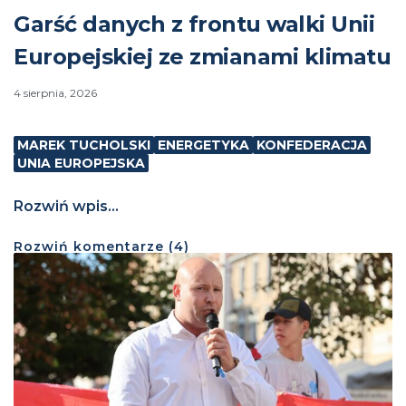
Garść danych z frontu walki Unii
Europejskiej ze zmianami klimatu
4 sierpnia, 2026
MAREK TUCHOLSKI
ENERGETYKA
KONFEDERACJA
UNIA EUROPEJSKA
Rozwiń wpis...
Rozwiń
komentarze (
4
)