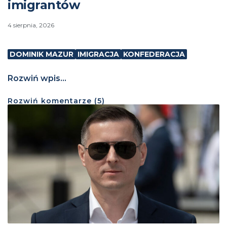
imigrantów
4 sierpnia, 2026
DOMINIK MAZUR
IMIGRACJA
KONFEDERACJA
Rozwiń wpis...
Rozwiń
komentarze (
5
)