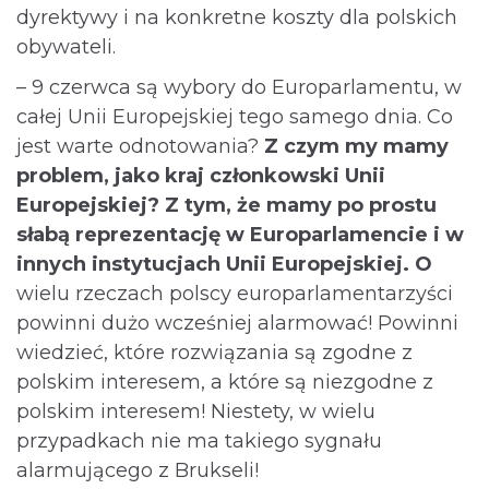
dyrektywy i na konkretne koszty dla polskich
obywateli.
– 9 czerwca są wybory do Europarlamentu, w
całej Unii Europejskiej tego samego dnia. Co
jest warte odnotowania?
Z czym my mamy
problem, jako kraj członkowski Unii
Europejskiej? Z tym, że mamy po prostu
słabą reprezentację w Europarlamencie i w
innych instytucjach Unii Europejskiej. O
wielu rzeczach polscy europarlamentarzyści
powinni dużo wcześniej alarmować! Powinni
wiedzieć, które rozwiązania są zgodne z
polskim interesem, a które są niezgodne z
polskim interesem! Niestety, w wielu
przypadkach nie ma takiego sygnału
alarmującego z Brukseli!