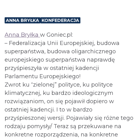
ANNA BRYŁKA
KONFEDERACJA
Anna Bryłka
w Goniec.pl:
– Federalizacja Unii Europejskiej, budowa
superpaństwa, budowa oligarchicznego
europejskiego superpaństwa naprawdę
przyśpieszyła w ostatniej kadencji
Parlamentu Europejskiego!
Zwrot ku “zielonej” polityce, ku polityce
klimatycznej, ku bardzo ideologicznym
rozwiązaniom, on się pojawił dopiero w
ostatniej kadencji. I to w bardzo
przyśpieszonej wersji. Pojawiały się różne tego
rodzaju pomysły/ Teraz są przekuwane na
konkretne rozporządzenia, na konkretne