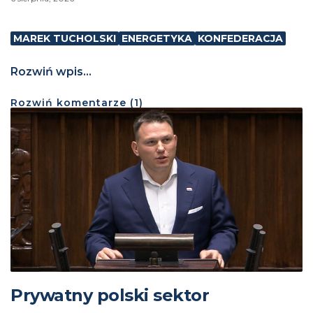
MAREK TUCHOLSKI
ENERGETYKA
KONFEDERACJA
Rozwiń wpis...
Rozwiń
komentarze (
1
)
Prywatny polski sektor