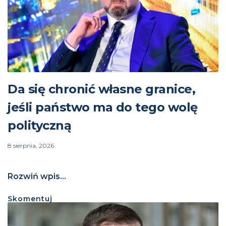
Da się chronić własne granice,
jeśli państwo ma do tego wolę
polityczną
8 sierpnia, 2026
Rozwiń wpis...
Skomentuj