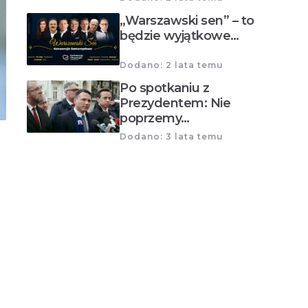
„Warszawski sen” – to
będzie wyjątkowe…
Dodano: 2 lata temu
Po spotkaniu z
Prezydentem: Nie
poprzemy…
Dodano: 3 lata temu