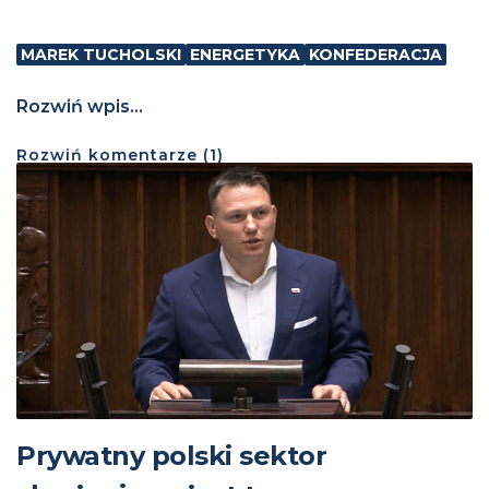
MAREK TUCHOLSKI
ENERGETYKA
KONFEDERACJA
Rozwiń wpis...
Rozwiń
komentarze (
1
)
Prywatny polski sektor