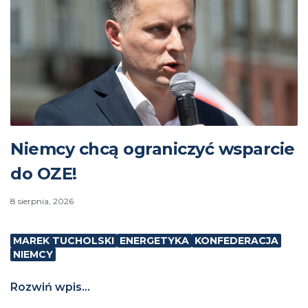
Niemcy chcą ograniczyć wsparcie
do OZE!
8 sierpnia, 2026
MAREK TUCHOLSKI
ENERGETYKA
KONFEDERACJA
NIEMCY
Rozwiń wpis...