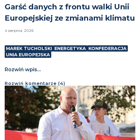
Garść danych z frontu walki Unii
Europejskiej ze zmianami klimatu
4 sierpnia, 2026
MAREK TUCHOLSKI
ENERGETYKA
KONFEDERACJA
UNIA EUROPEJSKA
Rozwiń wpis...
Rozwiń
komentarze (
4
)