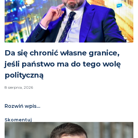
Da się chronić własne granice,
jeśli państwo ma do tego wolę
polityczną
8 sierpnia, 2026
Rozwiń wpis...
Skomentuj