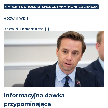
MAREK TUCHOLSKI
ENERGETYKA
KONFEDERACJA
Rozwiń wpis...
Rozwiń
komentarze (
1
)
Informacyjna dawka
przypominająca