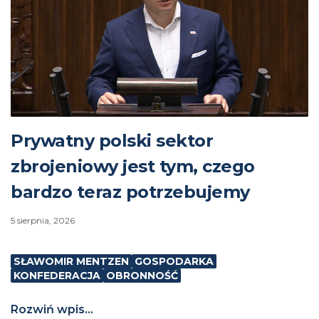
Prywatny polski sektor
zbrojeniowy jest tym, czego
bardzo teraz potrzebujemy
5 sierpnia, 2026
SŁAWOMIR MENTZEN
GOSPODARKA
KONFEDERACJA
OBRONNOŚĆ
Rozwiń wpis...