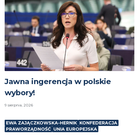
Jawna ingerencja w polskie
wybory!
9 sierpnia, 2026
EWA ZAJĄCZKOWSKA-HERNIK
KONFEDERACJA
PRAWORZĄDNOŚĆ
UNIA EUROPEJSKA