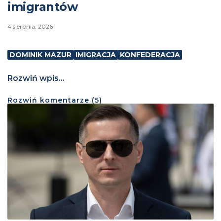
imigrantów
4 sierpnia, 2026
DOMINIK MAZUR
IMIGRACJA
KONFEDERACJA
Rozwiń wpis...
Rozwiń
komentarze (
5
)