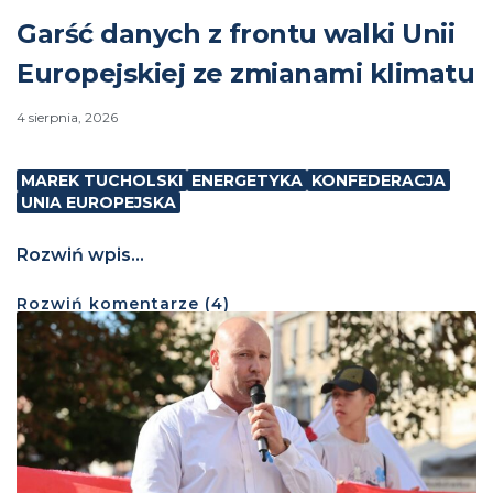
Garść danych z frontu walki Unii
Europejskiej ze zmianami klimatu
4 sierpnia, 2026
MAREK TUCHOLSKI
ENERGETYKA
KONFEDERACJA
UNIA EUROPEJSKA
Rozwiń wpis...
Rozwiń
komentarze (
4
)