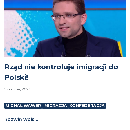
Rząd nie kontroluje imigracji do
Polski!
5 sierpnia, 2026
MICHAŁ WAWER
IMIGRACJA
KONFEDERACJA
Rozwiń wpis...