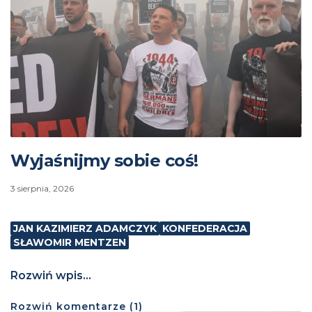
Wyjaśnijmy sobie coś!
3 sierpnia, 2026
JAN KAZIMIERZ ADAMCZYK
KONFEDERACJA
SŁAWOMIR MENTZEN
Rozwiń wpis...
Rozwiń
komentarze (
1
)