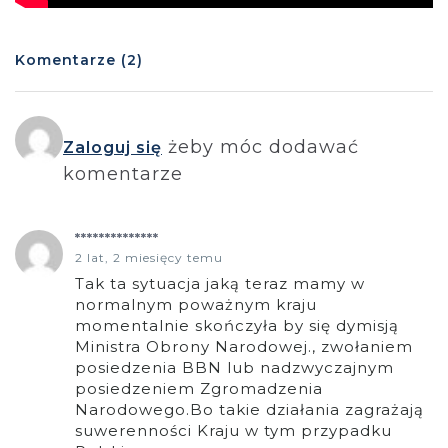
Komentarze (2)
żeby móc dodawać
Zaloguj się
komentarze
**************
2 lat, 2 miesięcy temu
Tak ta sytuacja jaką teraz mamy w
normalnym poważnym kraju
momentalnie skończyła by się dymisją
Ministra Obrony Narodowej., zwołaniem
posiedzenia BBN lub nadzwyczajnym
posiedzeniem Zgromadzenia
Narodowego.Bo takie działania zagrażają
suwerenności Kraju w tym przypadku