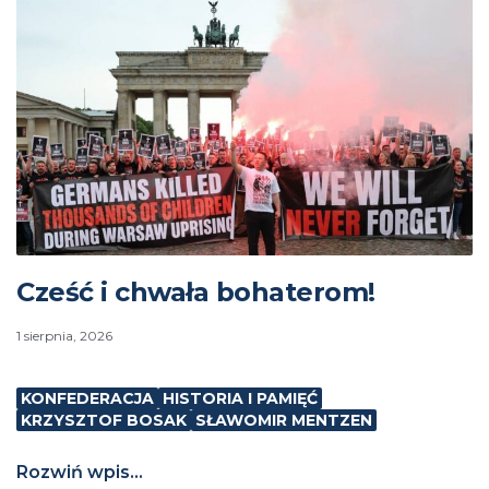
Cześć i chwała bohaterom!
1 sierpnia, 2026
KONFEDERACJA
HISTORIA I PAMIĘĆ
KRZYSZTOF BOSAK
SŁAWOMIR MENTZEN
Rozwiń wpis...