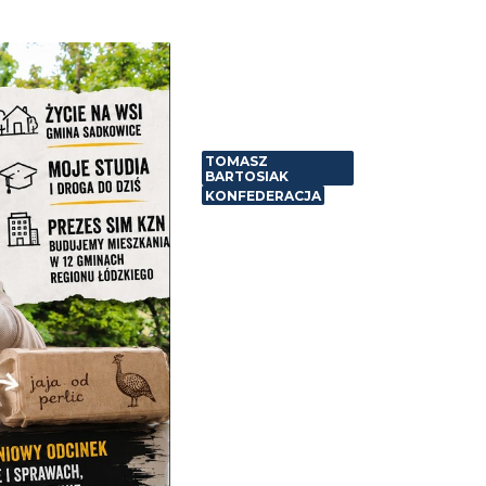
TOMASZ
BARTOSIAK
KONFEDERACJA