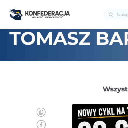
TOMASZ BA
Wszyst