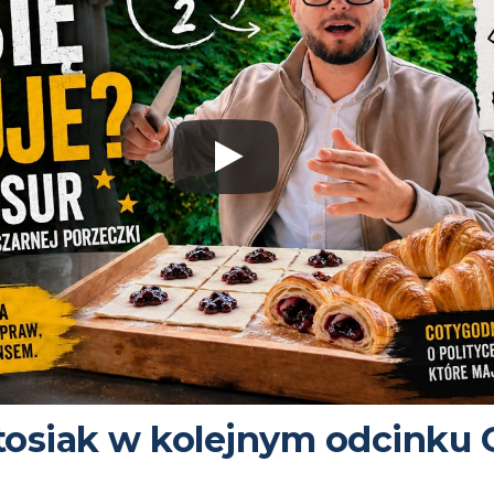
osiak w kolejnym odcinku 