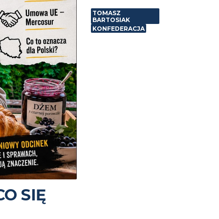
TOMASZ
BARTOSIAK
KONFEDERACJA
CO SIĘ