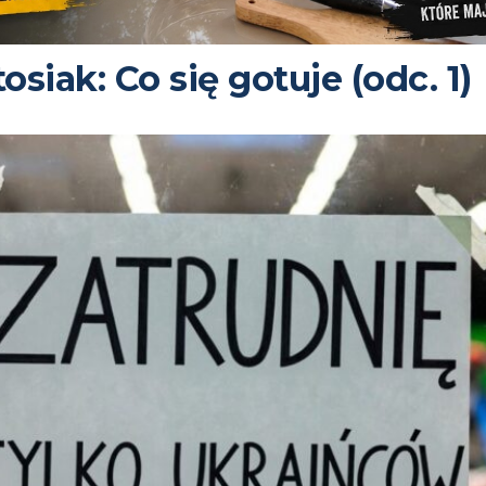
siak: Co się gotuje (odc. 1)