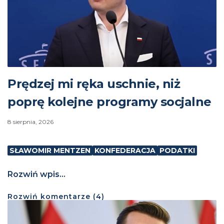
Prędzej mi ręka uschnie, niż
poprę kolejne programy socjalne
8 sierpnia, 2026
SŁAWOMIR MENTZEN
KONFEDERACJA
PODATKI
Rozwiń wpis...
Rozwiń
komentarze (
4
)