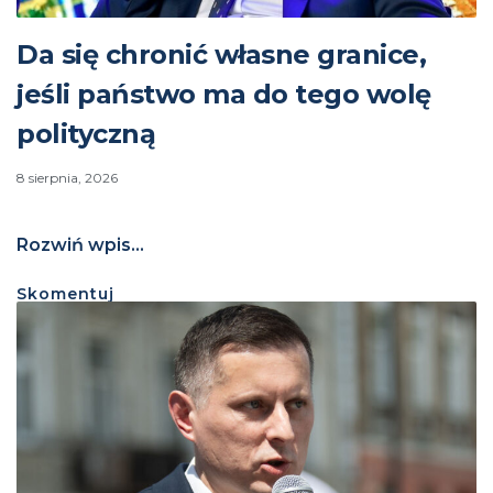
Da się chronić własne granice,
jeśli państwo ma do tego wolę
polityczną
8 sierpnia, 2026
Rozwiń wpis...
Skomentuj