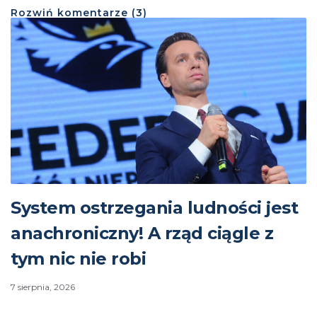
Rozwiń
komentarze (
3
)
System ostrzegania ludności jest
anachroniczny! A rząd ciągle z
tym nic nie robi
7 sierpnia, 2026