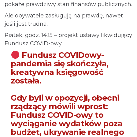
pokaże prawdziwy stan finansów publicznych.
Ale obywatele zasługują na prawdę, nawet
jeśli jest trudna.
Piątek, godz. 14.15 – projekt ustawy likwidujący
Fundusz COVID-owy.
Fundusz COVIDowy-
pandemia się skończyła,
kreatywna księgowość
została.
Gdy byli w opozycji, obecni
rządzący mówili wprost:
Fundusz COVID-owy to
wyciąganie wydatków poza
budżet, ukrywanie realnego