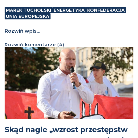
MAREK TUCHOLSKI
ENERGETYKA
KONFEDERACJA
UNIA EUROPEJSKA
Rozwiń wpis...
Rozwiń
komentarze (
4
)
Skąd nagle „wzrost przestępstw