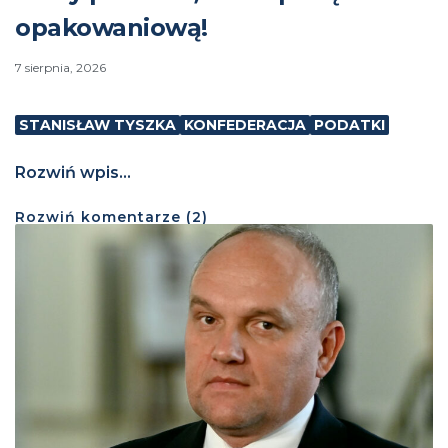
opakowaniową!
7 sierpnia, 2026
STANISŁAW TYSZKA
KONFEDERACJA
PODATKI
Rozwiń wpis...
Rozwiń
komentarze (
2
)