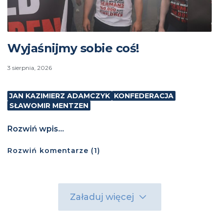
Wyjaśnijmy sobie coś!
3 sierpnia, 2026
JAN KAZIMIERZ ADAMCZYK
KONFEDERACJA
SŁAWOMIR MENTZEN
Rozwiń wpis...
Rozwiń
komentarze (
1
)
Załaduj więcej