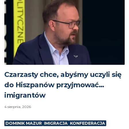
Czarzasty chce, abyśmy uczyli się
do Hiszpanów przyjmować…
imigrantów
4 sierpnia, 2026
DOMINIK MAZUR
IMIGRACJA
KONFEDERACJA