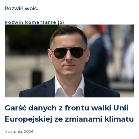
Rozwiń wpis...
Rozwiń
komentarze (
5
)
Garść danych z frontu walki Unii
Europejskiej ze zmianami klimatu
4 sierpnia, 2026