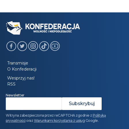
Transmisje
O Konfederacji
Wesprzyj nas!
RSS
Newsletter
Witryna zabezpieczona przez reCAPTCHA zgodnie z
Polityką
prywatności
oraz
Warunkami korzystania z usług
Google.