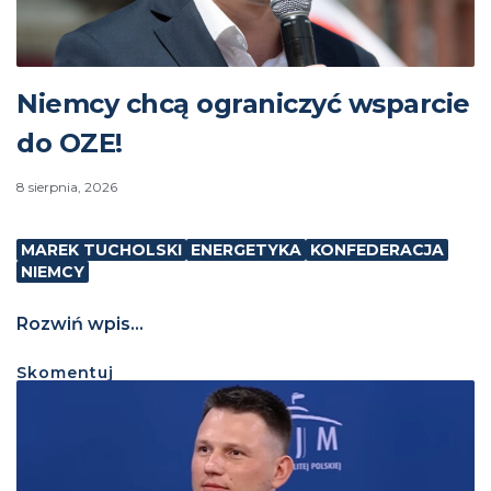
Niemcy chcą ograniczyć wsparcie
do OZE!
8 sierpnia, 2026
MAREK TUCHOLSKI
ENERGETYKA
KONFEDERACJA
NIEMCY
Rozwiń wpis...
Skomentuj