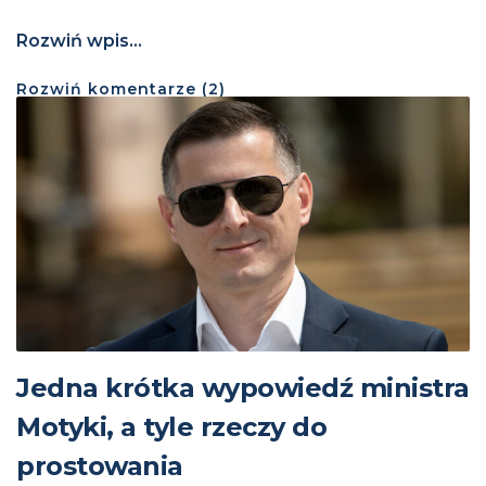
Rozwiń wpis...
Rozwiń
komentarze (
2
)
Jedna krótka wypowiedź ministra
Motyki, a tyle rzeczy do
prostowania