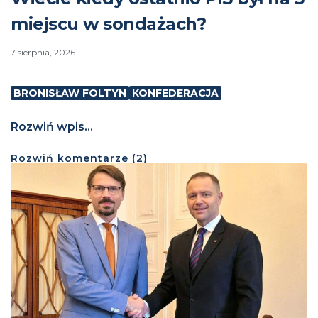
miejscu w sondażach?
7 sierpnia, 2026
BRONISŁAW FOLTYN
KONFEDERACJA
Rozwiń wpis...
Rozwiń
komentarze (
2
)