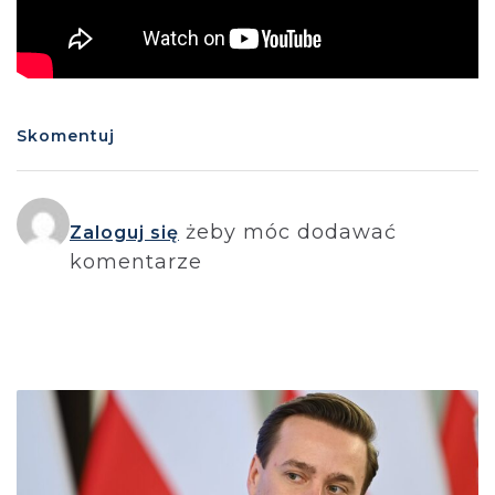
Skomentuj
żeby móc dodawać
Zaloguj się
komentarze