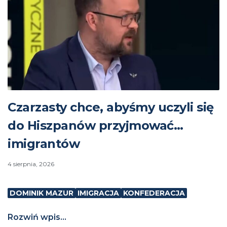
Czarzasty chce, abyśmy uczyli się
do Hiszpanów przyjmować…
imigrantów
4 sierpnia, 2026
DOMINIK MAZUR
IMIGRACJA
KONFEDERACJA
Rozwiń wpis...