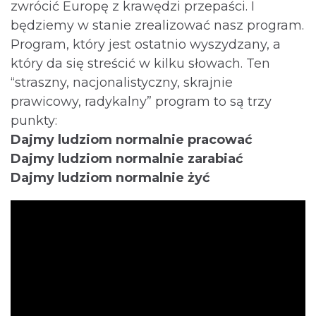
zwrócić Europę z krawędzi przepaści. I
będziemy w stanie zrealizować nasz program.
Program, który jest ostatnio wyszydzany, a
który da się streścić w kilku słowach. Ten
“straszny, nacjonalistyczny, skrajnie
prawicowy, radykalny” program to są trzy
punkty:
Dajmy ludziom normalnie pracować
Dajmy ludziom normalnie zarabiać
Dajmy ludziom normalnie żyć