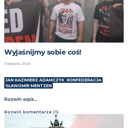
Wyjaśnijmy sobie coś!
3 sierpnia, 2026
JAN KAZIMIERZ ADAMCZYK
KONFEDERACJA
SŁAWOMIR MENTZEN
Rozwiń wpis...
Rozwiń
komentarze (
1
)