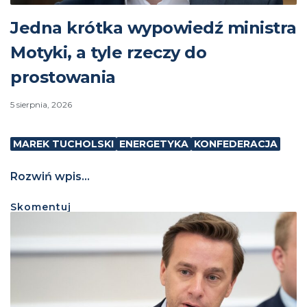
Jedna krótka wypowiedź ministra
Motyki, a tyle rzeczy do
prostowania
5 sierpnia, 2026
MAREK TUCHOLSKI
ENERGETYKA
KONFEDERACJA
Rozwiń wpis...
Skomentuj