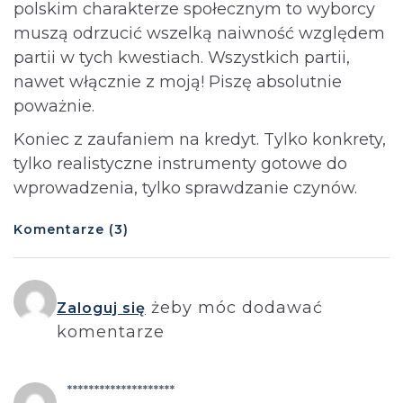
polskim charakterze społecznym to wyborcy
muszą odrzucić wszelką naiwność względem
partii w tych kwestiach. Wszystkich partii,
nawet włącznie z moją! Piszę absolutnie
poważnie.
Koniec z zaufaniem na kredyt. Tylko konkrety,
tylko realistyczne instrumenty gotowe do
wprowadzenia, tylko sprawdzanie czynów.
Komentarze (3)
żeby móc dodawać
Zaloguj się
komentarze
********************