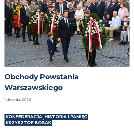
Obchody Powstania
Warszawskiego
1 sierpnia, 2026
KONFEDERACJA
HISTORIA I PAMIĘĆ
KRZYSZTOF BOSAK