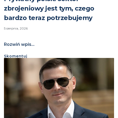
zbrojeniowy jest tym, czego
bardzo teraz potrzebujemy
5 sierpnia, 2026
Rozwiń wpis...
Skomentuj