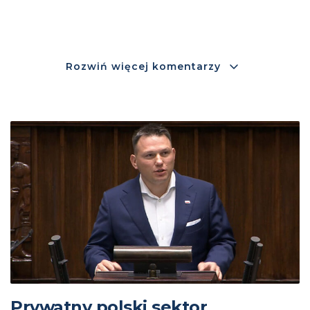
Rozwiń więcej komentarzy
Prywatny polski sektor