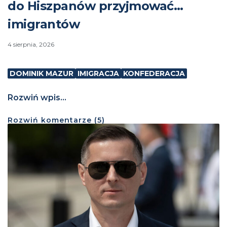
do Hiszpanów przyjmować…
imigrantów
4 sierpnia, 2026
DOMINIK MAZUR
IMIGRACJA
KONFEDERACJA
Rozwiń wpis...
Rozwiń
komentarze (
5
)