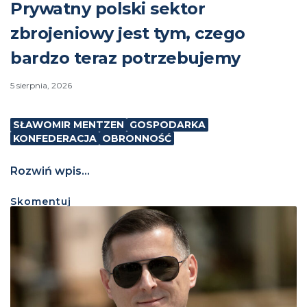
Prywatny polski sektor
zbrojeniowy jest tym, czego
bardzo teraz potrzebujemy
5 sierpnia, 2026
SŁAWOMIR MENTZEN
GOSPODARKA
KONFEDERACJA
OBRONNOŚĆ
Rozwiń wpis...
Skomentuj