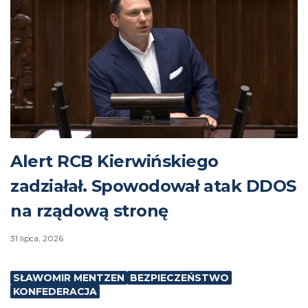
Alert RCB Kierwińskiego
zadziałał. Spowodował atak DDOS
na rządową stronę
31 lipca, 2026
SŁAWOMIR MENTZEN
BEZPIECZEŃSTWO
KONFEDERACJA