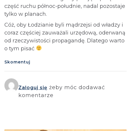
część ruchu północ-południe, nadal pozostaje
tylko w planach.
Cóż, oby Łodzianie byli mądrzejsi od władzy i
coraz częściej zauważali urzędową, oderwaną
od rzeczywistości propagandę. Dlatego warto
o tym pisać
Skomentuj
żeby móc dodawać
Zaloguj się
komentarze