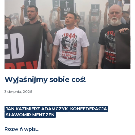
Wyjaśnijmy sobie coś!
3 sierpnia, 2026
JAN KAZIMIERZ ADAMCZYK
KONFEDERACJA
SŁAWOMIR MENTZEN
Rozwiń wpis...