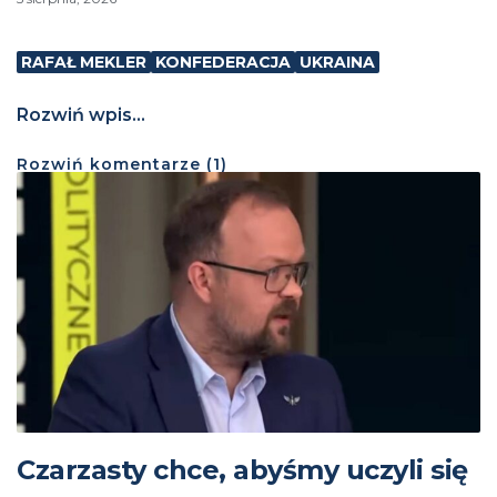
RAFAŁ MEKLER
KONFEDERACJA
UKRAINA
Rozwiń wpis...
Rozwiń
komentarze (
1
)
Czarzasty chce, abyśmy uczyli się