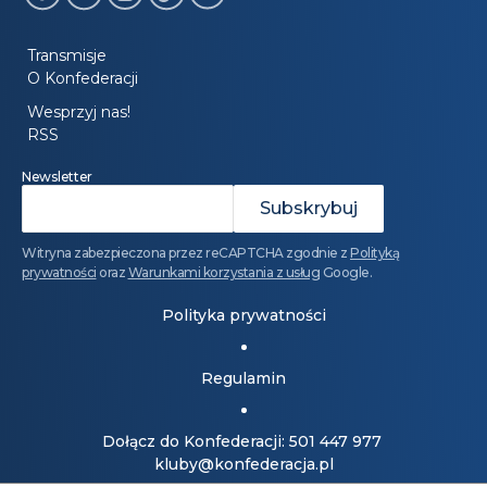
Transmisje
O Konfederacji
Wesprzyj nas!
RSS
Newsletter
Witryna zabezpieczona przez reCAPTCHA zgodnie z
Polityką
prywatności
oraz
Warunkami korzystania z usług
Google.
Polityka prywatności
Regulamin
Dołącz do Konfederacji: 501 447 977
kluby@konfederacja.pl