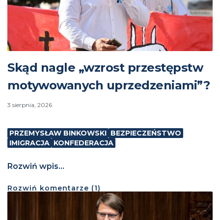
Skąd nagle „wzrost przestępstw
motywowanych uprzedzeniami”?
3 sierpnia, 2026
PRZEMYSŁAW BINKOWSKI
BEZPIECZEŃSTWO
IMIGRACJA
KONFEDERACJA
Rozwiń wpis...
Rozwiń
komentarze (
1
)