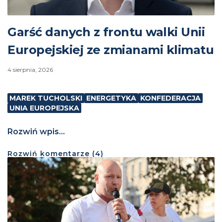
Garść danych z frontu walki Unii
Europejskiej ze zmianami klimatu
4 sierpnia, 2026
MAREK TUCHOLSKI
ENERGETYKA
KONFEDERACJA
UNIA EUROPEJSKA
Rozwiń wpis...
Rozwiń
komentarze (
4
)