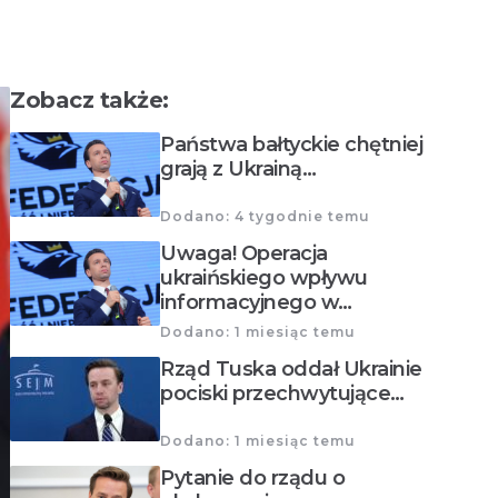
Zobacz także:
Państwa bałtyckie chętniej
grają z Ukrainą…
Dodano: 4 tygodnie temu
Uwaga! Operacja
ukraińskiego wpływu
informacyjnego w…
Dodano: 1 miesiąc temu
Rząd Tuska oddał Ukrainie
pociski przechwytujące…
Dodano: 1 miesiąc temu
Pytanie do rządu o