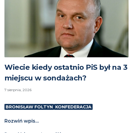
Wiecie kiedy ostatnio PiS był na 3
miejscu w sondażach?
7 sierpnia, 2026
BRONISŁAW FOLTYN
KONFEDERACJA
Rozwiń wpis...