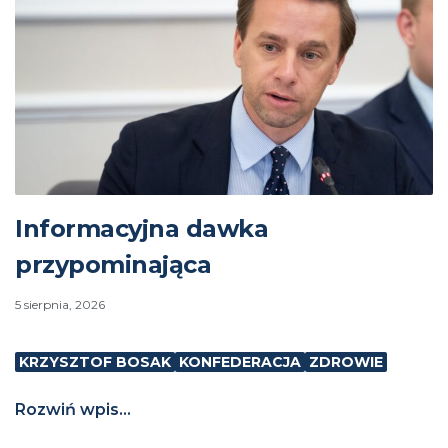
Informacyjna dawka
przypominająca
5 sierpnia, 2026
KRZYSZTOF BOSAK
KONFEDERACJA
ZDROWIE
Rozwiń wpis...