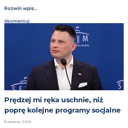
Rozwiń wpis...
Skomentuj
Prędzej mi ręka uschnie, niż
poprę kolejne programy socjalne
8 sierpnia, 2026