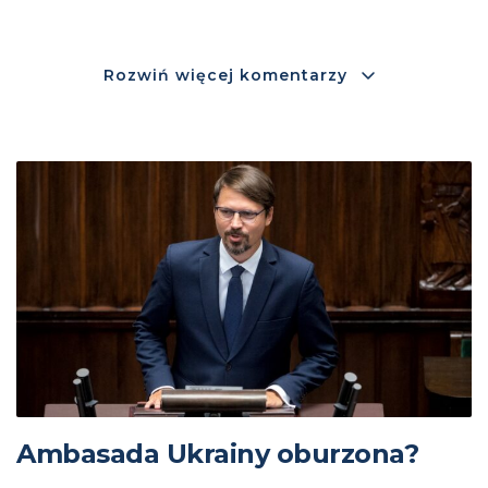
Rozwiń więcej komentarzy
Ambasada Ukrainy oburzona?