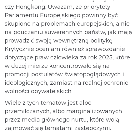
czy Hongkong. Uważam, że priorytety
Parlamentu Europejskiego powinny być
skupione na problemach europejskich, a nie
na pouczaniu suwerennych państw, jak mają
prowadzić swoją wewnętrzną politykę.
Krytycznie oceniam również sprawozdanie
dotyczące praw człowieka za rok 2025, które
w dużej mierze koncentrowało się na
promocji postulatów światopoglądowych i
ideologicznych, zamiast na realnej ochronie
wolności obywatelskich.
Wiele z tych tematów jest albo
przemilczanych, albo marginalizowanych
przez media głównego nurtu, które wolą
zajmować się tematami zastępczymi.