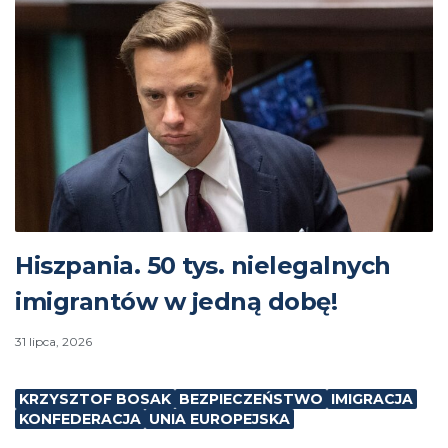
Hiszpania. 50 tys. nielegalnych
imigrantów w jedną dobę!
31 lipca, 2026
KRZYSZTOF BOSAK
BEZPIECZEŃSTWO
IMIGRACJA
KONFEDERACJA
UNIA EUROPEJSKA