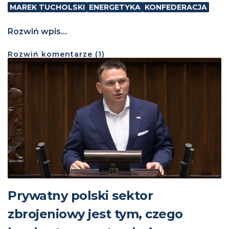
MAREK TUCHOLSKI
ENERGETYKA
KONFEDERACJA
Rozwiń wpis...
Rozwiń
komentarze (
1
)
Prywatny polski sektor
zbrojeniowy jest tym, czego