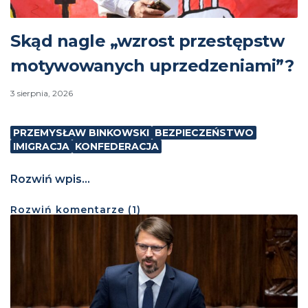
Skąd nagle „wzrost przestępstw
motywowanych uprzedzeniami”?
3 sierpnia, 2026
PRZEMYSŁAW BINKOWSKI
BEZPIECZEŃSTWO
IMIGRACJA
KONFEDERACJA
Rozwiń wpis...
Rozwiń
komentarze (
1
)