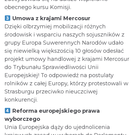
obecnego kursu Komisji.
Umowa z krajami Mercosur
Dzięki olbrzymiej mobilizacji różnych
środowisk i wsparciu naszych sojuszników z
grupy Europa Suwerennych Narodów udało
się niewielką większością 10 głosów odesłać
projekt umowy handlowej z krajami Mercosur
do Trybunału Sprawiedliwości Unii
Europejskiej! To odpowiedź na postulaty
rolników z całej Europy, którzy protestowali w
Strasburgu przeciwko nieuczciwej
konkurencji.
Reforma europejskiego prawa
wyborczego
Unia Europejska dąży do ujednolicenia