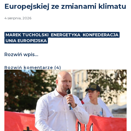
Europejskiej ze zmianami klimatu
4 sierpnia, 2026
MAREK TUCHOLSKI
ENERGETYKA
KONFEDERACJA
UNIA EUROPEJSKA
Rozwiń wpis...
Rozwiń
komentarze (
4
)