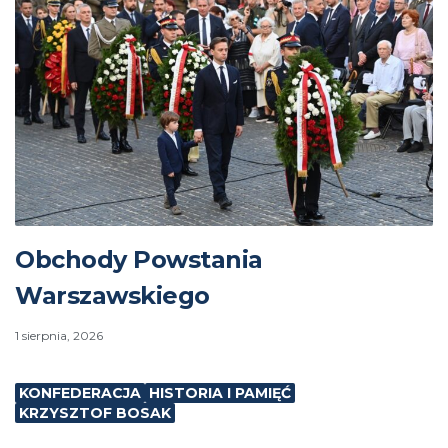
Obchody Powstania
Warszawskiego
1 sierpnia, 2026
KONFEDERACJA
HISTORIA I PAMIĘĆ
KRZYSZTOF BOSAK