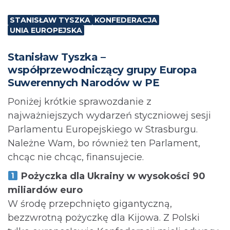
STANISŁAW TYSZKA
KONFEDERACJA
UNIA EUROPEJSKA
Stanisław Tyszka –
współprzewodniczący grupy Europa
Suwerennych Narodów w PE
Poniżej krótkie sprawozdanie z
najważniejszych wydarzeń styczniowej sesji
Parlamentu Europejskiego w Strasburgu.
Należne Wam, bo również ten Parlament,
chcąc nie chcąc, finansujecie.
Pożyczka dla Ukrainy w wysokości 90
miliardów euro
W środę przepchnięto gigantyczną,
bezzwrotną pożyczkę dla Kijowa. Z Polski