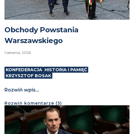
Obchody Powstania
Warszawskiego
1 sierpnia, 2026
KONFEDERACJA
HISTORIA I PAMIĘĆ
KRZYSZTOF BOSAK
Rozwiń wpis...
Rozwiń
komentarze (
5
)