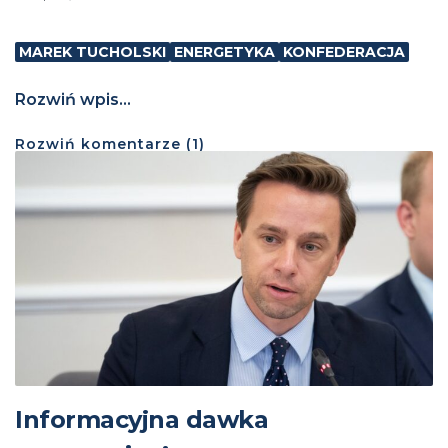
MAREK TUCHOLSKI
ENERGETYKA
KONFEDERACJA
Rozwiń wpis...
Rozwiń
komentarze (
1
)
Informacyjna dawka