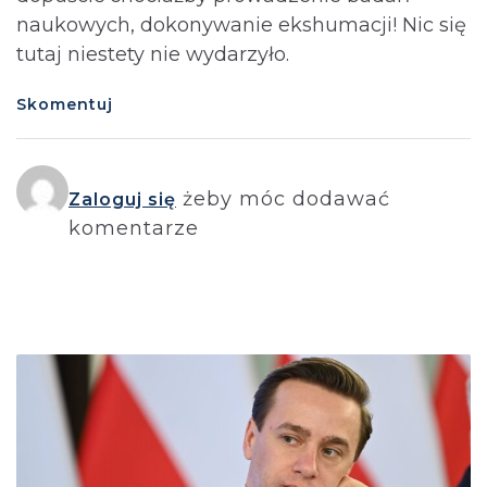
naukowych, dokonywanie ekshumacji! Nic się
tutaj niestety nie wydarzyło.
Skomentuj
żeby móc dodawać
Zaloguj się
komentarze