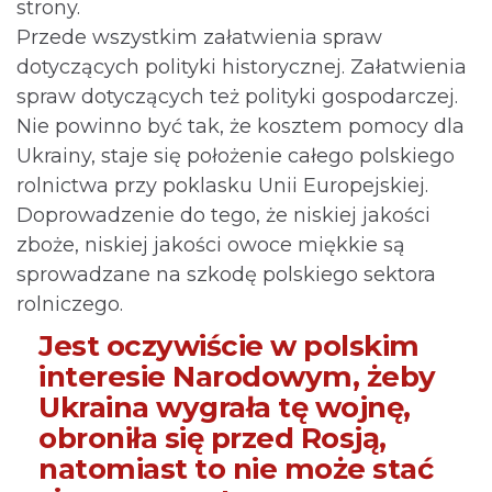
strony.
Przede wszystkim załatwienia spraw
dotyczących polityki historycznej. Załatwienia
spraw dotyczących też polityki gospodarczej.
Nie powinno być tak, że kosztem pomocy dla
Ukrainy, staje się położenie całego polskiego
rolnictwa przy poklasku Unii Europejskiej.
Doprowadzenie do tego, że niskiej jakości
zboże, niskiej jakości owoce miękkie są
sprowadzane na szkodę polskiego sektora
rolniczego.
Jest oczywiście w polskim
interesie Narodowym, żeby
Ukraina wygrała tę wojnę,
obroniła się przed Rosją,
natomiast to nie może stać