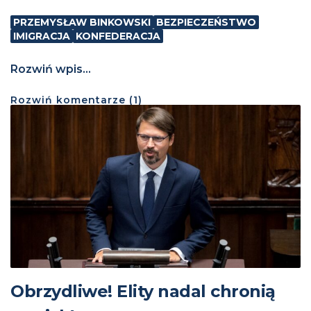
PRZEMYSŁAW BINKOWSKI
BEZPIECZEŃSTWO
IMIGRACJA
KONFEDERACJA
Rozwiń wpis...
Rozwiń
komentarze (
1
)
Obrzydliwe! Elity nadal chronią