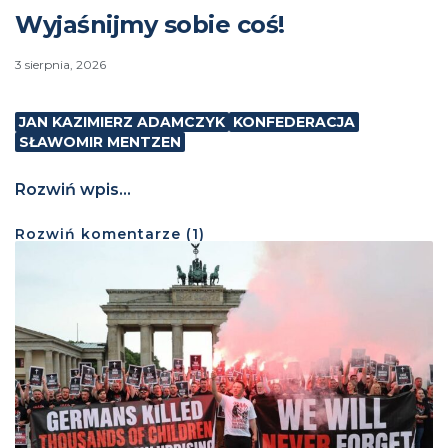
Wyjaśnijmy sobie coś!
3 sierpnia, 2026
JAN KAZIMIERZ ADAMCZYK
KONFEDERACJA
SŁAWOMIR MENTZEN
Rozwiń wpis...
Rozwiń
komentarze (
1
)