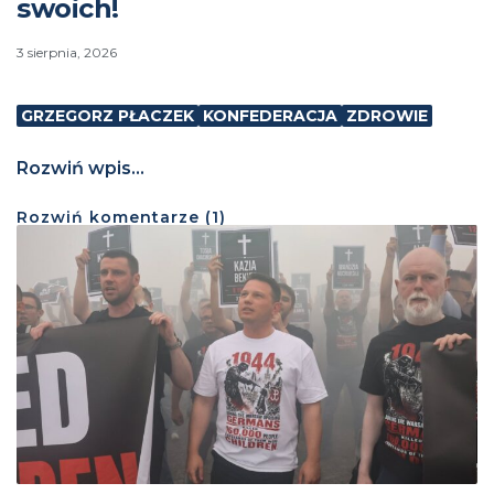
swoich!
3 sierpnia, 2026
GRZEGORZ PŁACZEK
KONFEDERACJA
ZDROWIE
Rozwiń wpis...
Rozwiń
komentarze (
1
)