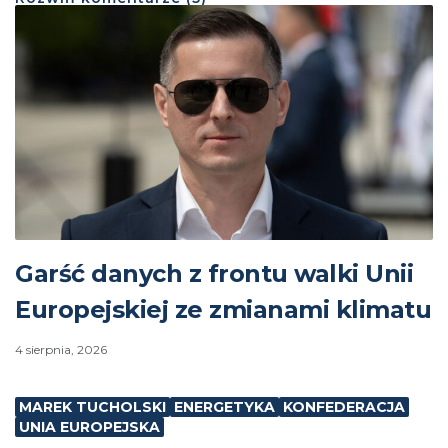
Garść danych z frontu walki Unii
Europejskiej ze zmianami klimatu
4 sierpnia, 2026
MAREK TUCHOLSKI
ENERGETYKA
KONFEDERACJA
UNIA EUROPEJSKA