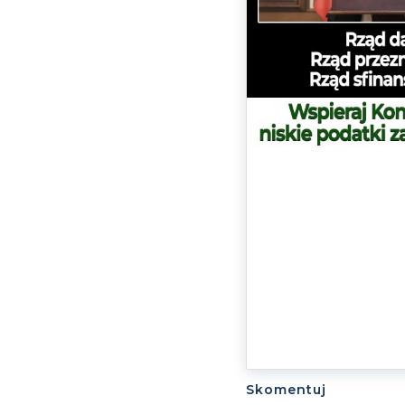
Skomentuj