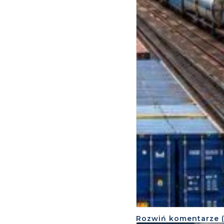
Rozwiń
komentarze 