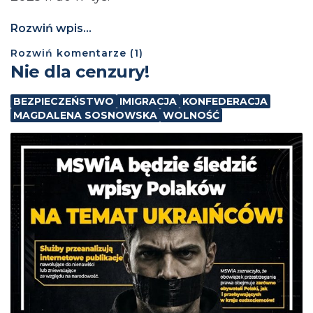
Rozwiń wpis...
Rozwiń
komentarze (
1
)
Nie dla cenzury!
BEZPIECZEŃSTWO
IMIGRACJA
KONFEDERACJA
MAGDALENA SOSNOWSKA
WOLNOŚĆ