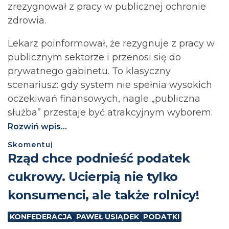
zrezygnował z pracy w publicznej ochronie
zdrowia.
Lekarz poinformował, że rezygnuje z pracy w
publicznym sektorze i przenosi się do
prywatnego gabinetu. To klasyczny
scenariusz: gdy system nie spełnia wysokich
oczekiwań finansowych, nagle „publiczna
służba” przestaje być atrakcyjnym wyborem.
Rozwiń wpis...
Skomentuj
⁨Rząd chce podnieść podatek
cukrowy. Ucierpią nie tylko
konsumenci, ale także rolnicy!
KONFEDERACJA
PAWEŁ USIĄDEK
PODATKI