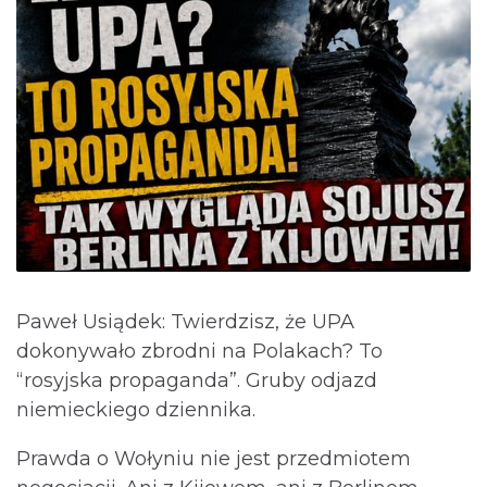
Paweł Usiądek: Twierdzisz, że UPA
dokonywało zbrodni na Polakach? To
“rosyjska propaganda”. Gruby odjazd
niemieckiego dziennika.
Prawda o Wołyniu nie jest przedmiotem