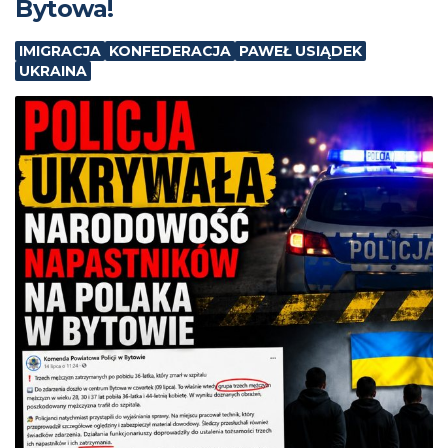
Bytowa!
IMIGRACJA
KONFEDERACJA
PAWEŁ USIĄDEK
UKRAINA