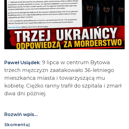
: 9 lipca w centrum Bytowa
Paweł Usiądek
trzech mężczyzn zaatakowało 36-letniego
mieszkańca miasta i towarzyszącą mu
kobietę. Ciężko ranny trafił do szpitala i zmarł
dwa dni później.
Rozwiń wpis...
Skomentuj