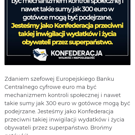
Zdaniem szefowej Europejskiego Banku
Centralnego cyfrowe euro ma być
mechanizmem kontroli społecznej i nawet
takie sumy jak 300 euro w gotówce mogą być
podejrzane. Jesteśmy jako Konfederacja
przeciwni takiej inwigilacji wydatków i życia
obywateli przez superpaństwo. Brońmy