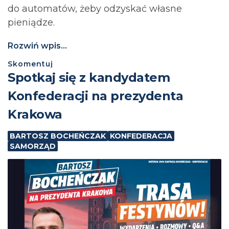
do automatów, żeby odzyskać własne
pieniądze.
Rozwiń wpis...
Skomentuj
Spotkaj się z kandydatem
Konfederacji na prezydenta
Krakowa
BARTOSZ BOCHEŃCZAK
KONFEDERACJA
SAMORZĄD