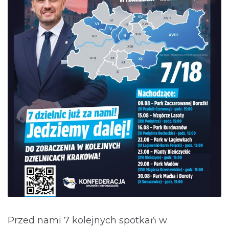
Przed nami 7 kolejnych spotkań w