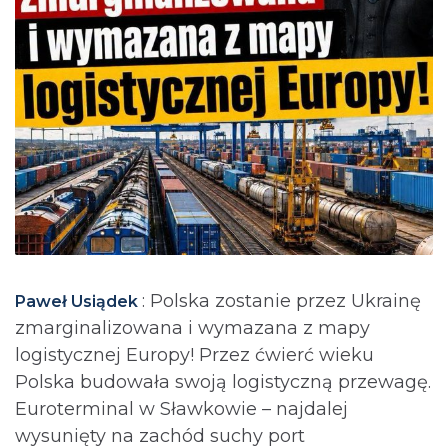
: Polska zostanie przez Ukrainę
Paweł Usiądek
zmarginalizowana i wymazana z mapy
logistycznej Europy! Przez ćwierć wieku
Polska budowała swoją logistyczną przewagę.
Euroterminal w Sławkowie – najdalej
wysunięty na zachód suchy port