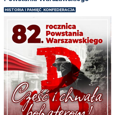
HISTORIA I PAMIĘĆ
KONFEDERACJA