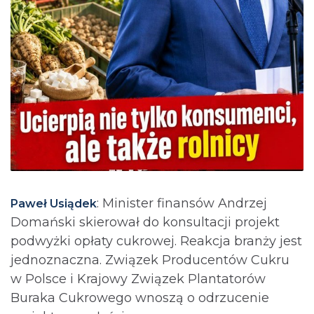
: Minister finansów Andrzej
Paweł Usiądek
Domański skierował do konsultacji projekt
podwyżki opłaty cukrowej. Reakcja branży jest
jednoznaczna. Związek Producentów Cukru
w Polsce i Krajowy Związek Plantatorów
Buraka Cukrowego wnoszą o odrzucenie