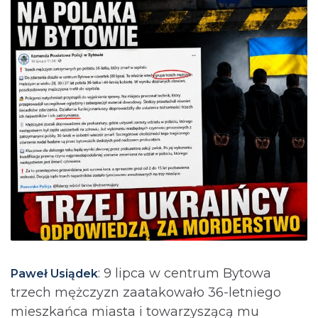
: 9 lipca w centrum Bytowa
Paweł Usiądek
trzech mężczyzn zaatakowało 36-letniego
mieszkańca miasta i towarzyszącą mu