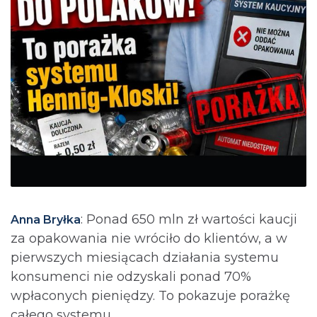
: Ponad 650 mln zł wartości kaucji
Anna Bryłka
za opakowania nie wróciło do klientów, a w
pierwszych miesiącach działania systemu
konsumenci nie odzyskali ponad 70%
wpłaconych pieniędzy. To pokazuje porażkę
całego systemu.