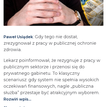
: Gdy tego nie dostał,
Paweł Usiądek
zrezygnował z pracy w publicznej ochronie
zdrowia.
Lekarz poinformował, że rezygnuje z pracy w
publicznym sektorze i przenosi się do
prywatnego gabinetu. To klasyczny
scenariusz: gdy system nie spełnia wysokich
oczekiwań finansowych, nagle „publiczna
służba” przestaje być atrakcyjnym wyborem.
Rozwiń wpis...