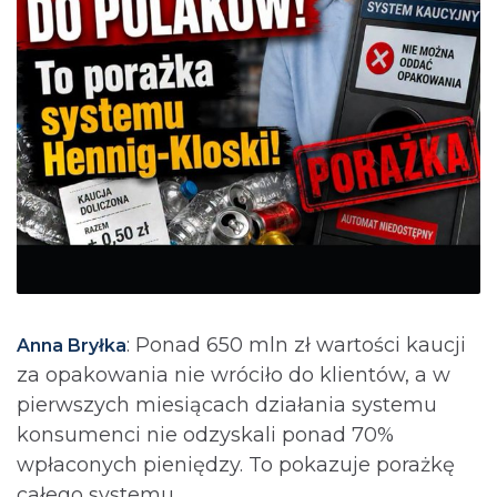
: Ponad 650 mln zł wartości kaucji
Anna Bryłka
za opakowania nie wróciło do klientów, a w
pierwszych miesiącach działania systemu
konsumenci nie odzyskali ponad 70%
wpłaconych pieniędzy. To pokazuje porażkę
całego systemu.