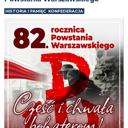
HISTORIA I PAMIĘĆ
KONFEDERACJA