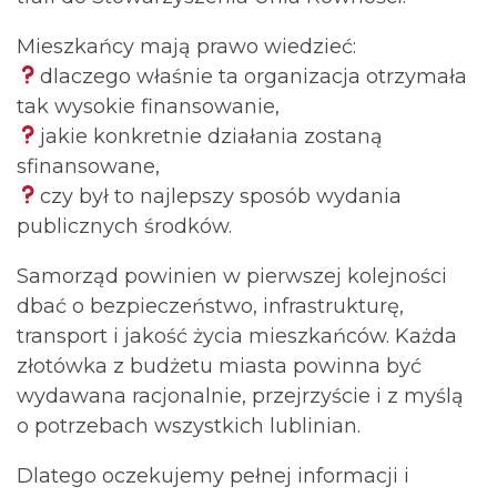
Mieszkańcy mają prawo wiedzieć:
dlaczego właśnie ta organizacja otrzymała
tak wysokie finansowanie,
jakie konkretnie działania zostaną
sfinansowane,
czy był to najlepszy sposób wydania
publicznych środków.
Samorząd powinien w pierwszej kolejności
dbać o bezpieczeństwo, infrastrukturę,
transport i jakość życia mieszkańców. Każda
złotówka z budżetu miasta powinna być
wydawana racjonalnie, przejrzyście i z myślą
o potrzebach wszystkich lublinian.
Dlatego oczekujemy pełnej informacji i