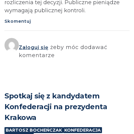
rozliczenia tej decyzji. Publiczne pieniądze
wymagają publicznej kontroli.
Skomentuj
żeby móc dodawać
Zaloguj się
komentarze
Spotkaj się z kandydatem
Konfederacji na prezydenta
Krakowa
BARTOSZ BOCHEŃCZAK
KONFEDERACJA