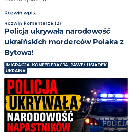
Rozwiń wpis...
Rozwiń
komentarze (
2
)
Policja ukrywała narodowość
ukraińskich morderców Polaka z
Bytowa!
IMIGRACJA
KONFEDERACJA
PAWEŁ USIĄDEK
UKRAINA