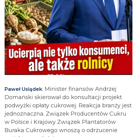
: Minister finansów Andrzej
Paweł Usiądek
Domański skierował do konsultacji projekt
podwyżki opłaty cukrowej. Reakcja branży jest
jednoznaczna. Związek Producentów Cukru
w Polsce i Krajowy Związek Plantatorów
Buraka Cukrowego wnoszą o odrzucenie