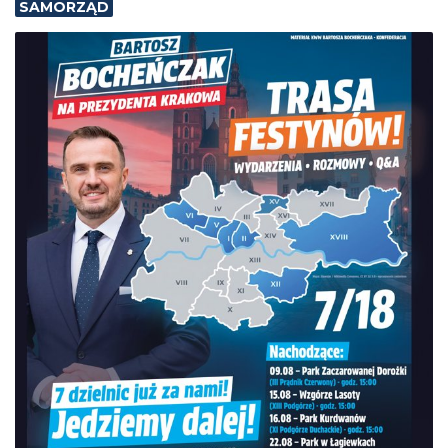
SAMORZĄD