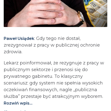
: Gdy tego nie dostał,
Paweł Usiądek
zrezygnował z pracy w publicznej ochronie
zdrowia.
Lekarz poinformował, że rezygnuje z pracy w
publicznym sektorze i przenosi się do
prywatnego gabinetu. To klasyczny
scenariusz: gdy system nie spełnia wysokich
oczekiwań finansowych, nagle „publiczna
służba” przestaje być atrakcyjnym wyborem.
Rozwiń wpis...