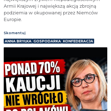
Armii Krajowej i największą akcją zbrojną
podziemia w okupowanej przez Niemców
Europie.
Skomentuj
ANNA BRYŁKA
GOSPODARKA
KONFEDERACJA