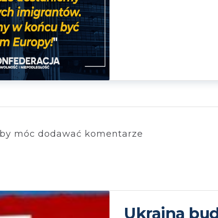
by móc dodawać komentarze
Ukraina bu