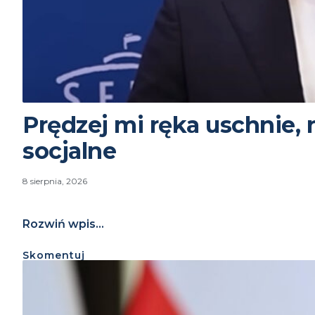
Prędzej mi ręka uschnie, 
socjalne
8 sierpnia, 2026
Rozwiń wpis...
Skomentuj