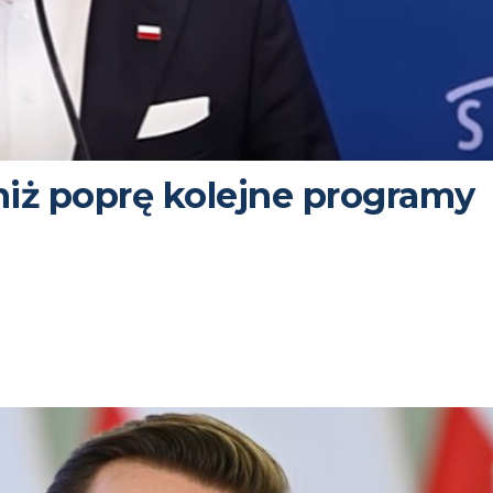
niż poprę kolejne programy