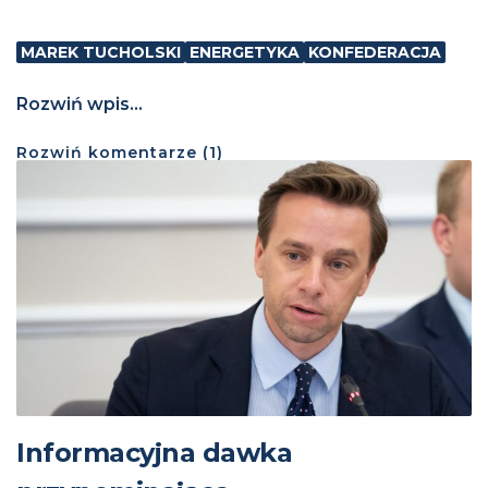
MAREK TUCHOLSKI
ENERGETYKA
KONFEDERACJA
Rozwiń wpis...
Rozwiń
komentarze (
1
)
Informacyjna dawka