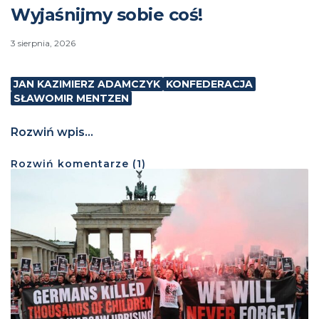
Wyjaśnijmy sobie coś!
3 sierpnia, 2026
JAN KAZIMIERZ ADAMCZYK
KONFEDERACJA
SŁAWOMIR MENTZEN
Rozwiń wpis...
Rozwiń
komentarze (
1
)