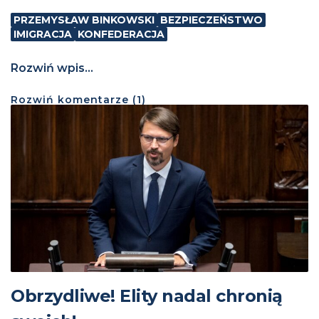
PRZEMYSŁAW BINKOWSKI
BEZPIECZEŃSTWO
IMIGRACJA
KONFEDERACJA
Rozwiń wpis...
Rozwiń
komentarze (
1
)
Obrzydliwe! Elity nadal chronią