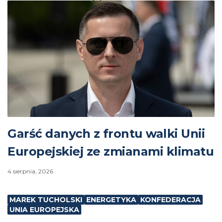
Garść danych z frontu walki Unii
Europejskiej ze zmianami klimatu
4 sierpnia, 2026
MAREK TUCHOLSKI
ENERGETYKA
KONFEDERACJA
UNIA EUROPEJSKA