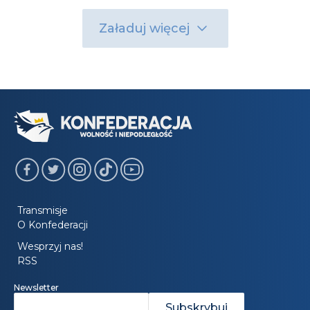
Załaduj więcej
Transmisje
O Konfederacji
Wesprzyj nas!
RSS
Newsletter