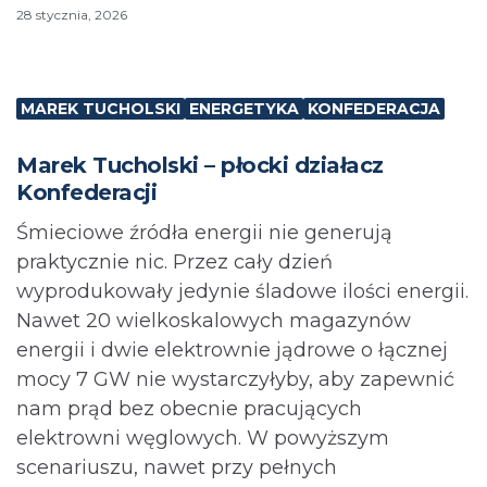
28 stycznia, 2026
MAREK TUCHOLSKI
ENERGETYKA
KONFEDERACJA
Marek Tucholski – płocki działacz
Konfederacji
Śmieciowe źródła energii nie generują
praktycznie nic. Przez cały dzień
wyprodukowały jedynie śladowe ilości energii.
Nawet 20 wielkoskalowych magazynów
energii i dwie elektrownie jądrowe o łącznej
mocy 7 GW nie wystarczyłyby, aby zapewnić
nam prąd bez obecnie pracujących
elektrowni węglowych. W powyższym
scenariuszu, nawet przy pełnych