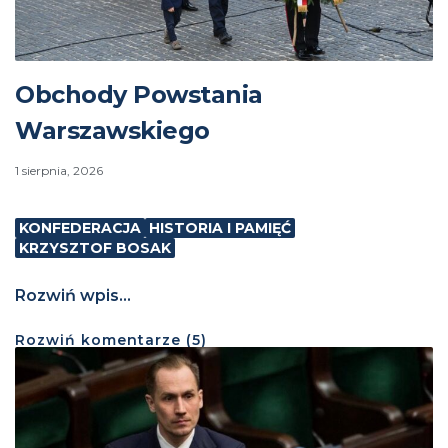
Obchody Powstania
Warszawskiego
1 sierpnia, 2026
KONFEDERACJA
HISTORIA I PAMIĘĆ
KRZYSZTOF BOSAK
Rozwiń wpis...
Rozwiń
komentarze (
5
)