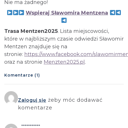
Nie ma żadnego!
Wspieraj Sławomira Mentzena
Trasa Mentzen2025
. Lista miejscowości,
które w najbliższym czasie odwiedzi Sławomir
Mentzen znajduje się na
stronie:
https://www.facebook.com/slawomirmen
oraz na stronie
Menzten2025.pl
.
Komentarze (1)
żeby móc dodawać
Zaloguj się
komentarze
***********