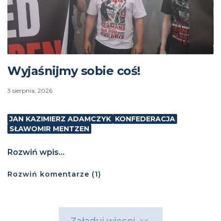
Wyjaśnijmy sobie coś!
3 sierpnia, 2026
JAN KAZIMIERZ ADAMCZYK
KONFEDERACJA
SŁAWOMIR MENTZEN
Rozwiń wpis...
Rozwiń
komentarze (
1
)