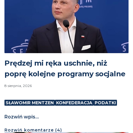
Prędzej mi ręka uschnie, niż
poprę kolejne programy socjalne
8 sierpnia, 2026
SŁAWOMIR MENTZEN
KONFEDERACJA
PODATKI
Rozwiń wpis...
Rozwiń
komentarze (
4
)