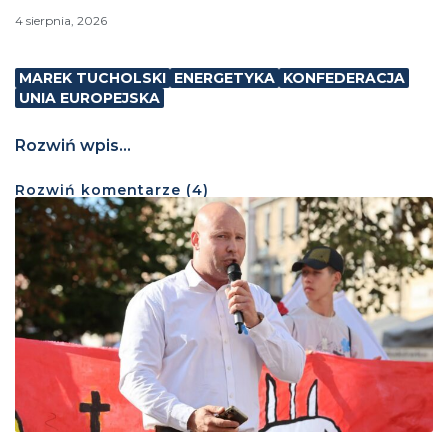
4 sierpnia, 2026
MAREK TUCHOLSKI
ENERGETYKA
KONFEDERACJA
UNIA EUROPEJSKA
Rozwiń wpis...
Rozwiń
komentarze (
4
)