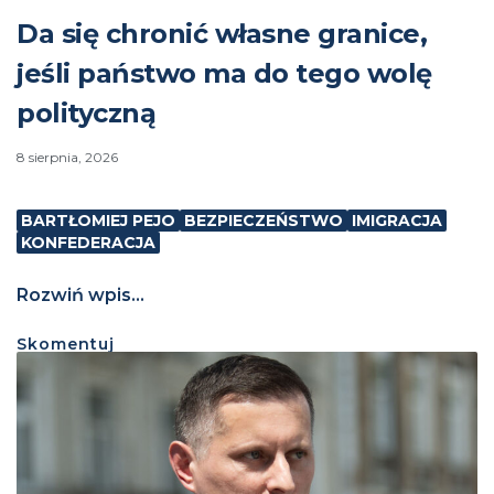
Da się chronić własne granice,
jeśli państwo ma do tego wolę
polityczną
8 sierpnia, 2026
BARTŁOMIEJ PEJO
BEZPIECZEŃSTWO
IMIGRACJA
KONFEDERACJA
Rozwiń wpis...
Skomentuj