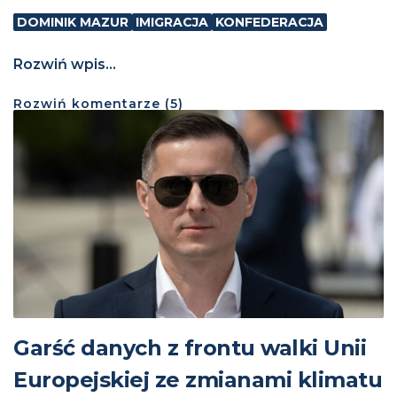
DOMINIK MAZUR
IMIGRACJA
KONFEDERACJA
Rozwiń wpis...
Rozwiń
komentarze (
5
)
Garść danych z frontu walki Unii
Europejskiej ze zmianami klimatu