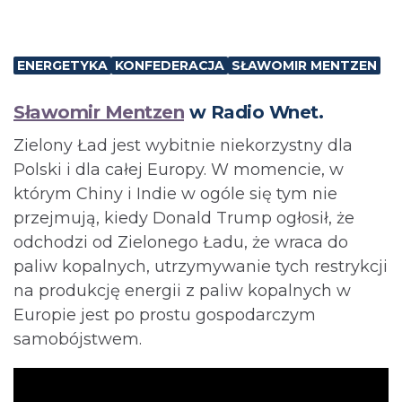
ENERGETYKA
KONFEDERACJA
SŁAWOMIR MENTZEN
Sławomir Mentzen
w Radio Wnet.
Zielony Ład jest wybitnie niekorzystny dla
Polski i dla całej Europy. W momencie, w
którym Chiny i Indie w ogóle się tym nie
przejmują, kiedy Donald Trump ogłosił, że
odchodzi od Zielonego Ładu, że wraca do
paliw kopalnych, utrzymywanie tych restrykcji
na produkcję energii z paliw kopalnych w
Europie jest po prostu gospodarczym
samobójstwem.