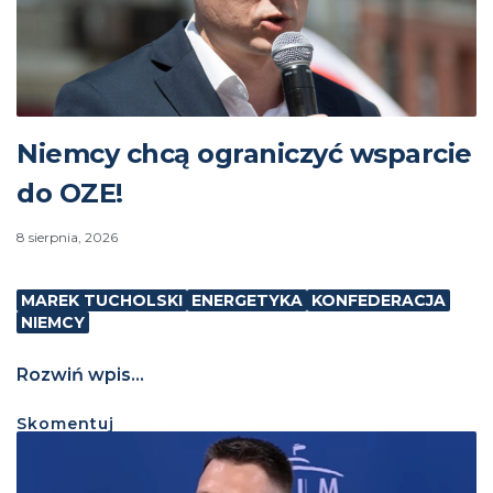
Niemcy chcą ograniczyć wsparcie
do OZE!
8 sierpnia, 2026
MAREK TUCHOLSKI
ENERGETYKA
KONFEDERACJA
NIEMCY
Rozwiń wpis...
Skomentuj