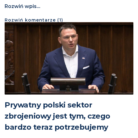
Rozwiń wpis...
Rozwiń
komentarze (
1
)
Prywatny polski sektor
zbrojeniowy jest tym, czego
bardzo teraz potrzebujemy