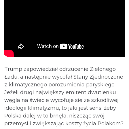
Trump zapowiedział odrzucenie Zielonego
Ładu, a następnie wycofał Stany Zjednoczone
z klimatycznego porozumienia paryskiego.
Jeżeli drugi największy emitent dwutlenku
węgla na świecie wycofuje się ze szkodliwej
ideologii klimatyzmu, to jaki jest sens, żeby
Polska dalej w to brnęła, niszcząc swój
przemysł i zwiększając koszty życia Polakom?