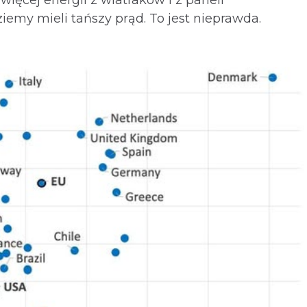
iemy mieli tańszy prąd. To jest nieprawda.