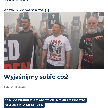
Rozwiń
komentarze (
1
)
Wyjaśnijmy sobie coś!
3 sierpnia, 2026
JAN KAZIMIERZ ADAMCZYK
KONFEDERACJA
SŁAWOMIR MENTZEN