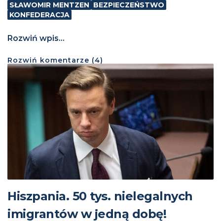
SŁAWOMIR MENTZEN
BEZPIECZEŃSTWO
KONFEDERACJA
Rozwiń wpis...
Rozwiń
komentarze (
4
)
Hiszpania. 50 tys. nielegalnych
imigrantów w jedną dobę!