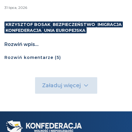
31 lipca, 2026
KRZYSZTOF BOSAK
BEZPIECZEŃSTWO
IMIGRACJA
KONFEDERACJA
UNIA EUROPEJSKA
Rozwiń wpis...
Rozwiń
komentarze (
5
)
Załaduj więcej