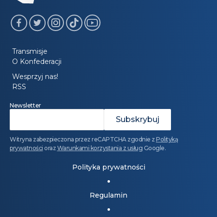
Transmisje
O Konfederacji
Wesprzyj nas!
RSS
Newsletter
Witryna zabezpieczona przez reCAPTCHA zgodnie z
Polityką
prywatności
oraz
Warunkami korzystania z usług
Google.
Polityka prywatności
Regulamin