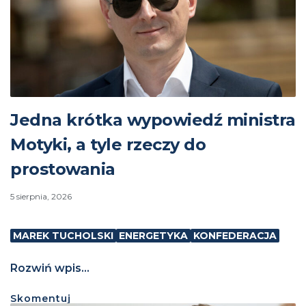
Jedna krótka wypowiedź ministra
Motyki, a tyle rzeczy do
prostowania
5 sierpnia, 2026
MAREK TUCHOLSKI
ENERGETYKA
KONFEDERACJA
Rozwiń wpis...
Skomentuj