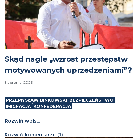
Skąd nagle „wzrost przestępstw
motywowanych uprzedzeniami”?
3 sierpnia, 2026
PRZEMYSŁAW BINKOWSKI
BEZPIECZEŃSTWO
IMIGRACJA
KONFEDERACJA
Rozwiń wpis...
Rozwiń
komentarze (
1
)