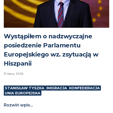
Wystąpiłem o nadzwyczajne
posiedzenie Parlamentu
Europejskiego wz. zsytuacją w
Hiszpanii
31 lipca, 2026
STANISŁAW TYSZKA
IMIGRACJA
KONFEDERACJA
UNIA EUROPEJSKA
Rozwiń wpis...