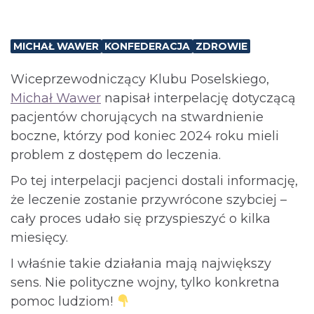
MICHAŁ WAWER
KONFEDERACJA
ZDROWIE
Wiceprzewodniczący Klubu Poselskiego,
Michał Wawer
napisał interpelację dotyczącą
pacjentów chorujących na stwardnienie
boczne, którzy pod koniec 2024 roku mieli
problem z dostępem do leczenia.
Po tej interpelacji pacjenci dostali informację,
że leczenie zostanie przywrócone szybciej –
cały proces udało się przyspieszyć o kilka
miesięcy.
I właśnie takie działania mają największy
sens. Nie polityczne wojny, tylko konkretna
pomoc ludziom!