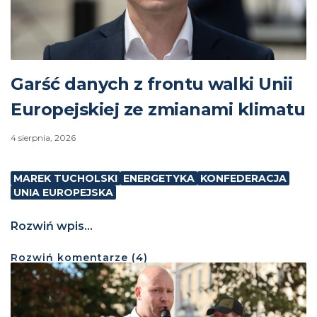
Garść danych z frontu walki Unii
Europejskiej ze zmianami klimatu
4 sierpnia, 2026
MAREK TUCHOLSKI
ENERGETYKA
KONFEDERACJA
UNIA EUROPEJSKA
Rozwiń wpis...
Rozwiń
komentarze (
4
)