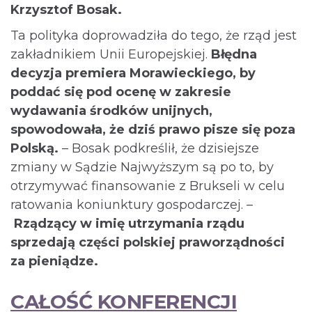
Krzysztof Bosak.
Ta polityka doprowadziła do tego, że rząd jest
zakładnikiem Unii Europejskiej.
Błędna
decyzja premiera Morawieckiego, by
poddać się pod ocenę w zakresie
wydawania środków unijnych,
spowodowała, że dziś prawo pisze się poza
Polską.
– Bosak podkreślił, że dzisiejsze
zmiany w Sądzie Najwyższym są po to, by
otrzymywać finansowanie z Brukseli w celu
ratowania koniunktury gospodarczej. –
Rządzący w imię utrzymania rządu
sprzedają części polskiej praworządności
za pieniądze.
CAŁOŚĆ KONFERENCJI