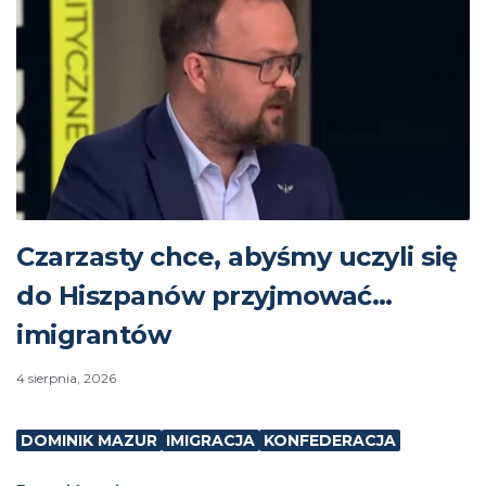
Czarzasty chce, abyśmy uczyli się
do Hiszpanów przyjmować…
imigrantów
4 sierpnia, 2026
DOMINIK MAZUR
IMIGRACJA
KONFEDERACJA