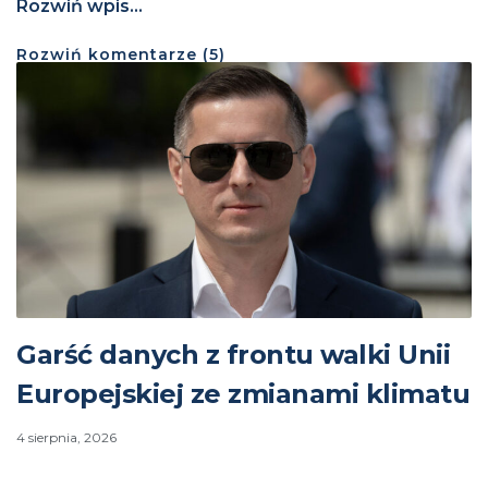
Rozwiń wpis...
Rozwiń
komentarze (
5
)
Garść danych z frontu walki Unii
Europejskiej ze zmianami klimatu
4 sierpnia, 2026