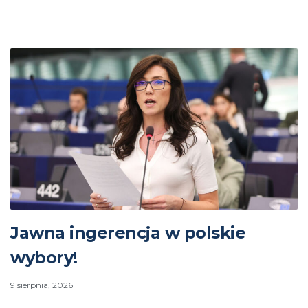
Jawna ingerencja w polskie
wybory!
9 sierpnia, 2026