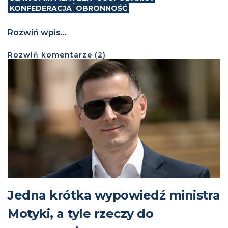
KONFEDERACJA
OBRONNOŚĆ
Rozwiń wpis...
Rozwiń
komentarze (
2
)
Jedna krótka wypowiedź ministra
Motyki, a tyle rzeczy do