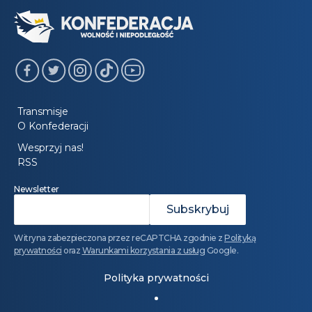
Transmisje
O Konfederacji
Wesprzyj nas!
RSS
Newsletter
Witryna zabezpieczona przez reCAPTCHA zgodnie z
Polityką
prywatności
oraz
Warunkami korzystania z usług
Google.
Polityka prywatności