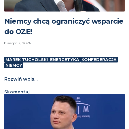
Niemcy chcą ograniczyć wsparcie
do OZE!
8 sierpnia, 2026
MAREK TUCHOLSKI
ENERGETYKA
KONFEDERACJA
NIEMCY
Rozwiń wpis...
Skomentuj