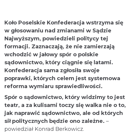
Koło Poselskie Konfederacja wstrzyma się
w głosowaniu nad zmianami w Sądzie
Najwyższym, powiedzieli politycy tej
formacji. Zaznaczają, że nie zamierzają
wchodzić w jałowy spór o polskie
sądownictwo, który ciągnie się latami.
Konfederacja sama zgłosiła swoje
poprawki, których celem jest systemowa
reforma wymiaru sprawiedliwości.
Spór o sądownictwo, który widzimy to jest
teatr, a za kulisami toczy się walka nie o to,
jak naprawić sądownictwo, ale od których
sił politycznych będzie ono zależne.
–
powiedział Konrad Berkowicz.