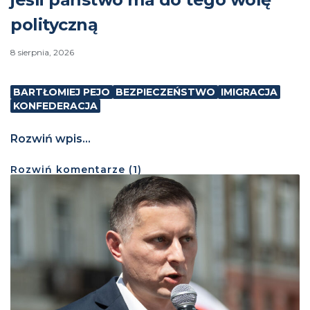
polityczną
8 sierpnia, 2026
BARTŁOMIEJ PEJO
BEZPIECZEŃSTWO
IMIGRACJA
KONFEDERACJA
Rozwiń wpis...
Rozwiń
komentarze (
1
)