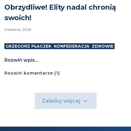
Obrzydliwe! Elity nadal chronią
swoich!
3 sierpnia, 2026
GRZEGORZ PŁACZEK
KONFEDERACJA
ZDROWIE
Rozwiń wpis...
Rozwiń
komentarze (
1
)
Załaduj więcej