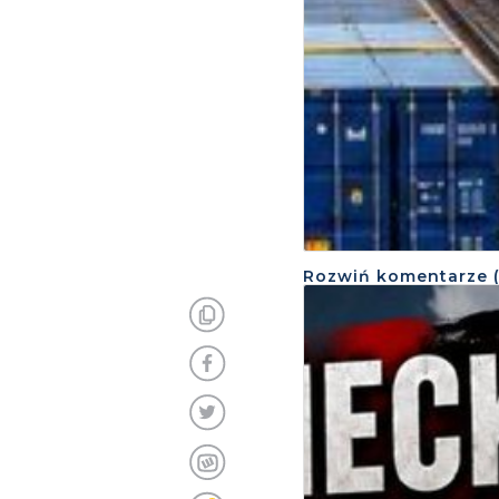
Rozwiń
komentarze 