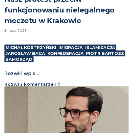
funkcjonowaniu nielegalnego
meczetu w Krakowie
8 lipca, 2026
MICHAŁ KOSTRZYŃSKI
IMIGRACJA
ISLAMIZACJA
JAROSŁAW BACA
KONFEDERACJA
PIOTR BARTOSZ
SAMORZĄD
Rozwiń wpis...
Rozwiń
komentarze (
1
)