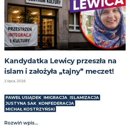
Kandydatka Lewicy przeszła na
islam i założyła „tajny” meczet!
2 lipca, 2026
PAWEŁ USIĄDEK
IMIGRACJA
ISLAMIZACJA
JUSTYNA SAK
KONFEDERACJA
MICHAŁ KOSTRZYŃSKI
Rozwiń wpis...