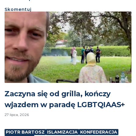
Skomentuj
Zaczyna się od grilla, kończy
wjazdem w paradę LGBTQIAAS+
27 lipca, 2026
PIOTR BARTOSZ
ISLAMIZACJA
KONFEDERACJA